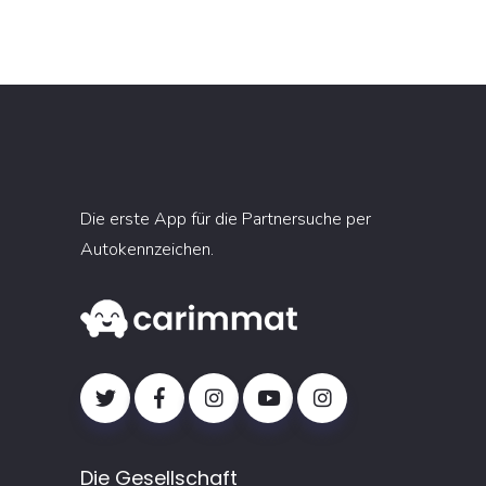
Die erste App für die Partnersuche per
Autokennzeichen.
Die Gesellschaft