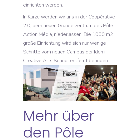
einrichten werden.
In Kürze werden wir uns in der Coopérative
2.0, dem neuen Gründerzentrum des Pôle
Action Média, niederlassen. Die 1000 m2
große Einrichtung wird sich nur wenige
Schritte vom neuen Campus der Idem
Creative Arts School entfernt befinden.
Mehr über
den Pôle