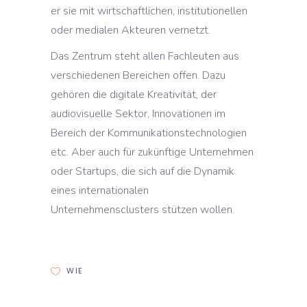
er sie mit wirtschaftlichen, institutionellen
oder medialen Akteuren vernetzt.
Das Zentrum steht allen Fachleuten aus
verschiedenen Bereichen offen. Dazu
gehören die digitale Kreativität, der
audiovisuelle Sektor, Innovationen im
Bereich der Kommunikationstechnologien
etc. Aber auch für zukünftige Unternehmen
oder Startups, die sich auf die Dynamik
eines internationalen
Unternehmensclusters stützen wollen.
WIE