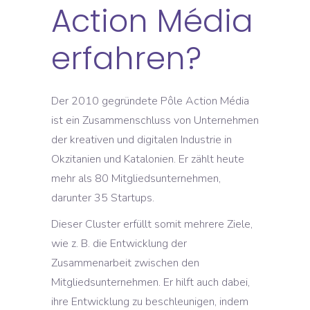
Action Média
erfahren?
Der 2010 gegründete Pôle Action Média
ist ein Zusammenschluss von Unternehmen
der kreativen und digitalen Industrie in
Okzitanien und Katalonien. Er zählt heute
mehr als 80 Mitgliedsunternehmen,
darunter 35 Startups.
Dieser Cluster erfüllt somit mehrere Ziele,
wie z. B. die Entwicklung der
Zusammenarbeit zwischen den
Mitgliedsunternehmen. Er hilft auch dabei,
ihre Entwicklung zu beschleunigen, indem