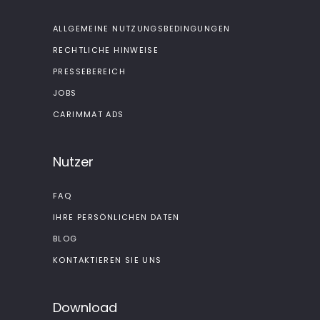
ALLGEMEINE NUTZUNGSBEDINGUNGEN
RECHTLICHE HINWEISE
PRESSEBEREICH
JOBS
CARIMMAT ADS
Nutzer
FAQ
IHRE PERSÖNLICHEN DATEN
BLOG
KONTAKTIEREN SIE UNS
Download