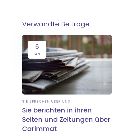
Verwandte Beiträge
6
JAN.
SIE SPRECHEN ÜBER UNS
Sie berichten in ihren
Seiten und Zeitungen über
Carimmat