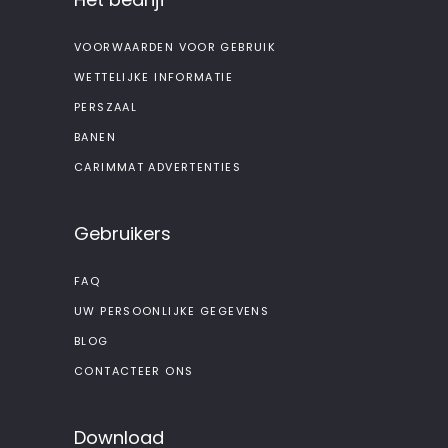
VOORWAARDEN VOOR GEBRUIK
WETTELIJKE INFORMATIE
PERSZAAL
BANEN
CARIMMAT ADVERTENTIES
Gebruikers
FAQ
UW PERSOONLIJKE GEGEVENS
BLOG
CONTACTEER ONS
Download