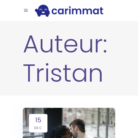
Auteur:
Tristan
15
DEC