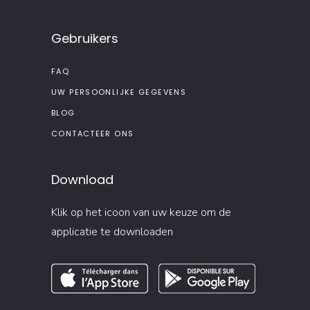
Gebruikers
FAQ
UW PERSOONLIJKE GEGEVENS
BLOG
CONTACTEER ONS
Download
Klik op het icoon van uw keuze om de
applicatie te downloaden