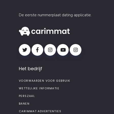
De eerste nummerplaat dating applicatie.
Het bedrijf
VOORWAARDEN VOOR GEBRUIK
WETTELIJKE INFORMATIE
PERSZAAL
BANEN
CARIMMAT ADVERTENTIES