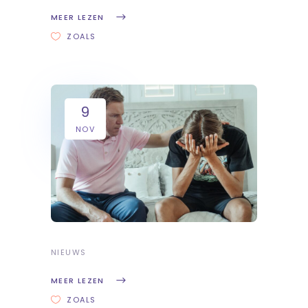
MEER LEZEN
ZOALS
9
NOV
NIEUWS
MEER LEZEN
ZOALS