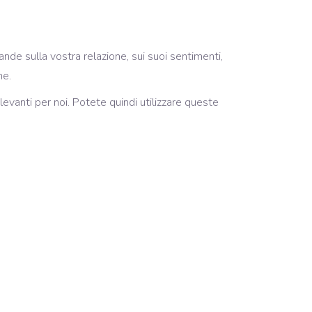
de sulla vostra relazione, sui suoi sentimenti,
ne.
levanti per noi. Potete quindi utilizzare queste