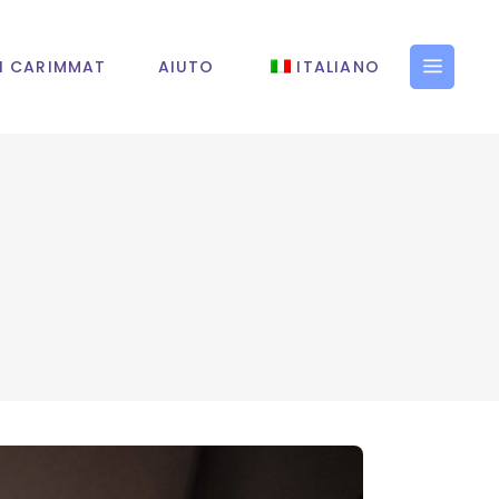
I CARIMMAT
AIUTO
ITALIANO