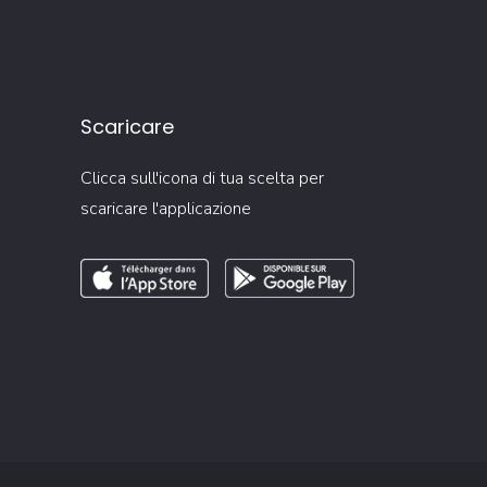
Scaricare
Clicca sull'icona di tua scelta per
scaricare l'applicazione