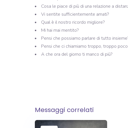
Cosa le piace di più di una relazione a distan
Vi sentite sufficientemente amati?
Qual è il nostro ricordo migliore?
Mi hai mai mentito?
Pensi che possiamo parlare di tutto insieme
Pensi che ci chiamiamo troppo, troppo poc
A che ora del giorno ti manco di più?
Messaggi correlati