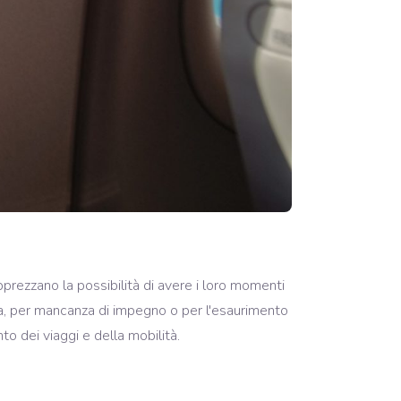
prezzano la possibilità di avere i loro momenti
ucia, per mancanza di impegno o per l'esaurimento
to dei viaggi e della mobilità.