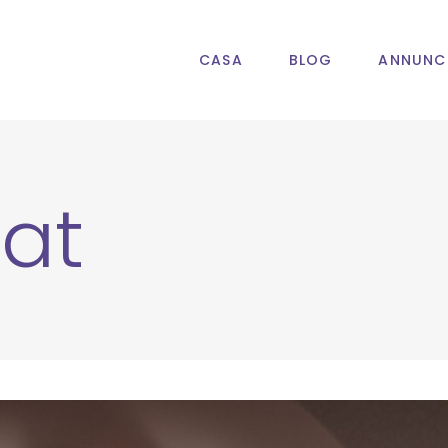
CASA
BLOG
ANNUNC
at