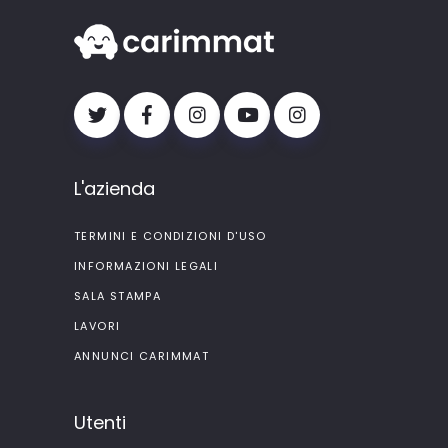
L'azienda
TERMINI E CONDIZIONI D'USO
INFORMAZIONI LEGALI
SALA STAMPA
LAVORI
ANNUNCI CARIMMAT
Utenti