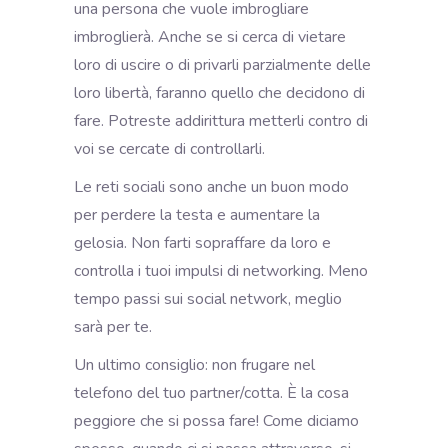
una persona che vuole imbrogliare
imbroglierà. Anche se si cerca di vietare
loro di uscire o di privarli parzialmente delle
loro libertà, faranno quello che decidono di
fare. Potreste addirittura metterli contro di
voi se cercate di controllarli.
Le reti sociali sono anche un buon modo
per perdere la testa e aumentare la
gelosia. Non farti sopraffare da loro e
controlla i tuoi impulsi di networking. Meno
tempo passi sui social network, meglio
sarà per te.
Un ultimo consiglio: non frugare nel
telefono del tuo partner/cotta. È la cosa
peggiore che si possa fare! Come diciamo