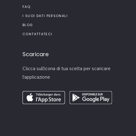
FAQ
I SUOI DATI PERSONALI
BLOG
CONTATTATECI
Scaricare
Clicca sull'icona di tua scelta per scaricare
l'applicazione