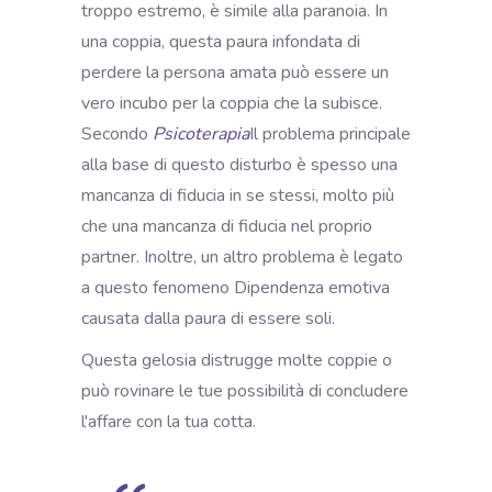
troppo estremo, è simile alla paranoia. In
una coppia, questa paura infondata di
perdere la persona amata può essere un
vero incubo per la coppia che la subisce.
Secondo
Psicoterapia
Il problema principale
alla base di questo disturbo è spesso una
mancanza di fiducia in se stessi, molto più
che una mancanza di fiducia nel proprio
partner. Inoltre,
un altro problema è legato
a questo fenomeno
Dipendenza emotiva
causata dalla paura di essere soli.
Questa gelosia distrugge molte coppie o
può rovinare le tue possibilità di concludere
l'affare con la tua cotta.