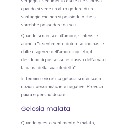
vergogna".
sentimento ostile che si prova
quando si vede un altro godere di un
vantaggio che non si possiede o che si
vorrebbe possedere da soli".
Quando si riferisce all'amore, si riferisce
anche a "il sentimento doloroso che nasce
dalle esigenze dell'amore inquieto, il
desiderio di possesso esclusivo dell'amato,
la paura della sua infedeltà".
In termini concreti, la gelosia si riferisce a
nozioni pessimistiche e negative. Provoca
paura e persino dolore.
Gelosia malata
Quando questo sentimento è malato,