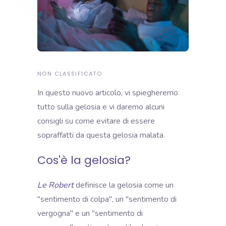
NON CLASSIFICATO
In questo nuovo articolo, vi spiegheremo
tutto sulla gelosia e vi daremo alcuni
consigli su come evitare di essere
sopraffatti da questa gelosia malata.
Cos'è la gelosia?
Le Robert
definisce la gelosia come un
"sentimento di colpa", un "sentimento di
vergogna" e un "sentimento di