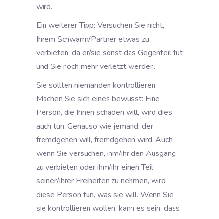
wird.
Ein weiterer Tipp: Versuchen Sie nicht,
Ihrem Schwarm/Partner etwas zu
verbieten, da er/sie sonst das Gegenteil tut
und Sie noch mehr verletzt werden.
Sie sollten niemanden kontrollieren.
Machen Sie sich eines bewusst: Eine
Person, die Ihnen schaden will, wird dies
auch tun. Genauso wie jemand, der
fremdgehen will, fremdgehen wird. Auch
wenn Sie versuchen, ihm/ihr den Ausgang
zu verbieten oder ihm/ihr einen Teil
seiner/ihrer Freiheiten zu nehmen, wird
diese Person tun, was sie will. Wenn Sie
sie kontrollieren wollen, kann es sein, dass