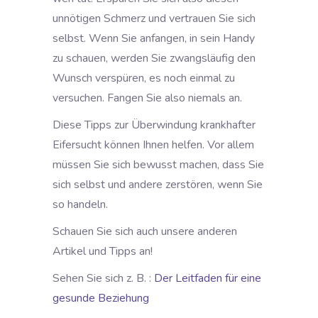
unnötigen Schmerz und vertrauen Sie sich
selbst. Wenn Sie anfangen, in sein Handy
zu schauen, werden Sie zwangsläufig den
Wunsch verspüren, es noch einmal zu
versuchen. Fangen Sie also niemals an.
Diese Tipps zur Überwindung krankhafter
Eifersucht können Ihnen helfen. Vor allem
müssen Sie sich bewusst machen, dass Sie
sich selbst und andere zerstören, wenn Sie
so handeln.
Schauen Sie sich auch unsere anderen
Artikel und Tipps an!
Sehen Sie sich z. B. :
Der Leitfaden für eine
gesunde Beziehung