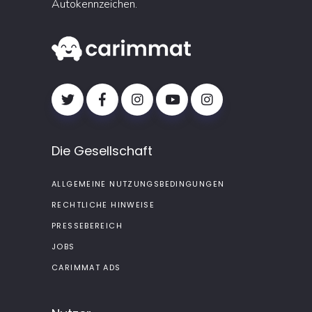
Autokennzeichen.
Die Gesellschaft
ALLGEMEINE NUTZUNGSBEDINGUNGEN
RECHTLICHE HINWEISE
PRESSEBEREICH
JOBS
CARIMMAT ADS