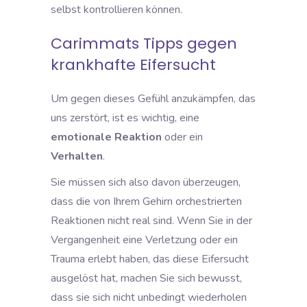
selbst kontrollieren können.
Carimmats Tipps gegen
krankhafte Eifersucht
Um gegen dieses Gefühl anzukämpfen, das
uns zerstört,
ist es wichtig, eine
emotionale Reaktion
oder ein
Verhalten
.
Sie müssen sich also davon überzeugen,
dass die von Ihrem Gehirn orchestrierten
Reaktionen nicht real sind. Wenn Sie in der
Vergangenheit eine Verletzung oder ein
Trauma erlebt haben, das diese Eifersucht
ausgelöst hat, machen Sie sich bewusst,
dass sie sich nicht unbedingt wiederholen