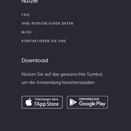
Nutzer
FAQ
IHRE PERSÖNLICHEN DATEN
BLOG
KONTAKTIEREN SIE UNS
Download
Klicken Sie auf das gewünschte Symbol,
um die Anwendung herunterzuladen.