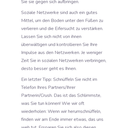
Sie sie gegen sich aufbringen.
Soziale Netzwerke sind auch ein gutes
Mittel, um den Boden unter den Füßen zu
verlieren und die Eifersucht zu verstärken.
Lassen Sie sich nicht von ihnen
überwältigen und kontrollieren Sie Ihre
Impulse aus den Netzwerken. Je weniger
Zeit Sie in sozialen Netzwerken verbringen,
desto besser geht es Ihnen.
Ein letzter Tipp: Schnüffeln Sie nicht im
Telefon Ihres Partners/Ihrer
Partnerin/Crush. Das ist das Schlimmste,
was Sie tun können! Wie wir oft
wiederholen: Wenn wir herumschnüffeln,
finden wir am Ende immer etwas, das uns
weh tut. Ersparen Sie sich also diesen