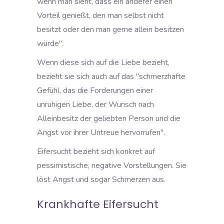
wenn man sieht, dass ein anderer einen
Vorteil genießt, den man selbst nicht
besitzt oder den man gerne allein besitzen
würde".
Wenn diese sich auf die Liebe bezieht,
bezieht sie sich auch auf das "schmerzhafte
Gefühl, das die Forderungen einer
unruhigen Liebe, der Wunsch nach
Alleinbesitz der geliebten Person und die
Angst vor ihrer Untreue hervorrufen".
Eifersucht bezieht sich konkret auf
pessimistische, negative Vorstellungen. Sie
löst Angst und sogar Schmerzen aus.
Krankhafte Eifersucht