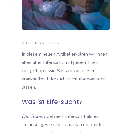
NICHT KLASSIFIZIERT
In diesem neuen Artikel erklären wir Ihnen
alles über Eifersucht und geben Ihnen
einige Tipps, wie Sie sich von dieser
krankhaften Eifersucht nicht überwältigen
lassen.
Was ist Eifersucht?
Der Robert
definiert Eifersucht als ein
"
feindseliges Gefühl, das man empfindet,