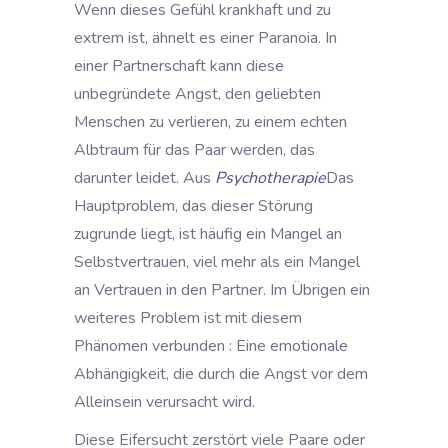
Wenn dieses Gefühl krankhaft und zu
extrem ist, ähnelt es einer Paranoia. In
einer Partnerschaft kann diese
unbegründete Angst, den geliebten
Menschen zu verlieren, zu einem echten
Albtraum für das Paar werden, das
darunter leidet. Aus
Psychotherapie
Das
Hauptproblem, das dieser Störung
zugrunde liegt, ist häufig ein Mangel an
Selbstvertrauen, viel mehr als ein Mangel
an Vertrauen in den Partner. Im Übrigen
ein
weiteres Problem ist mit diesem
Phänomen verbunden
: Eine emotionale
Abhängigkeit, die durch die Angst vor dem
Alleinsein verursacht wird.
Diese Eifersucht zerstört viele Paare oder