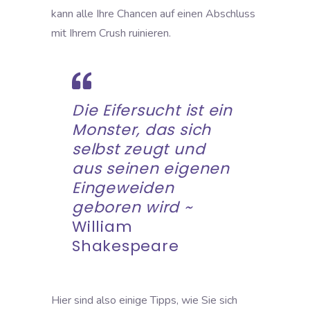
kann alle Ihre Chancen auf einen Abschluss
mit Ihrem Crush ruinieren.
Die
Eifersucht
ist ein
Monster, das sich
selbst zeugt und
aus seinen eigenen
Eingeweiden
geboren wird ~
William
Shakespeare
Hier sind also einige Tipps, wie Sie sich