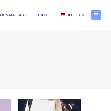
ARIMMAT ADS
HILFE
DEUTSCH