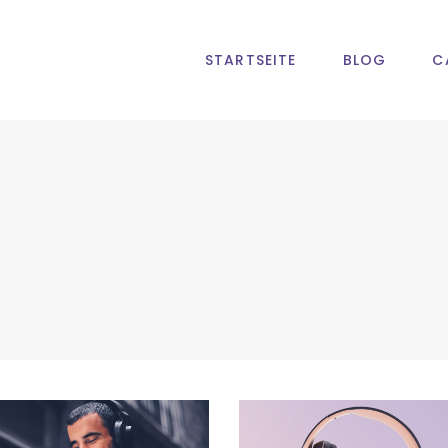
STARTSEITE
BLOG
C