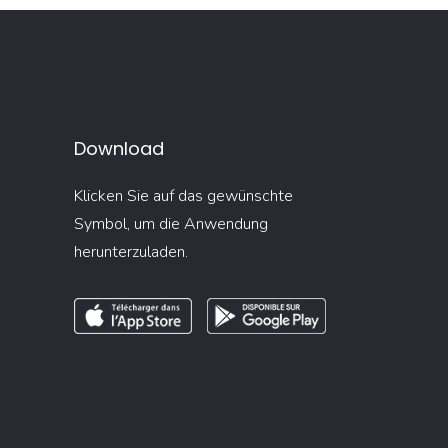
Download
Klicken Sie auf das gewünschte
Symbol, um die Anwendung
herunterzuladen.