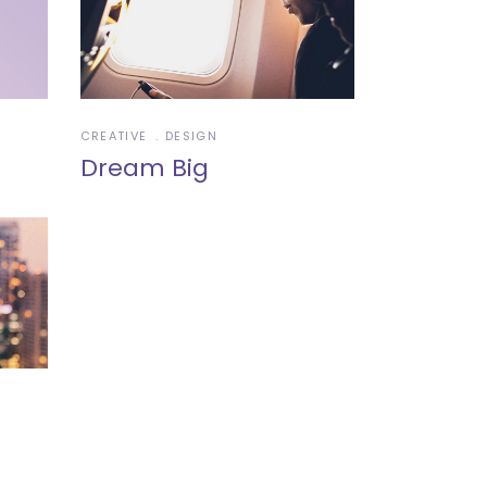
CREATIVE
DESIGN
Dream Big