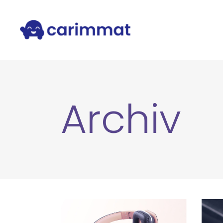
Archiv