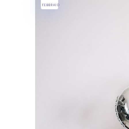
FEBBRAIO