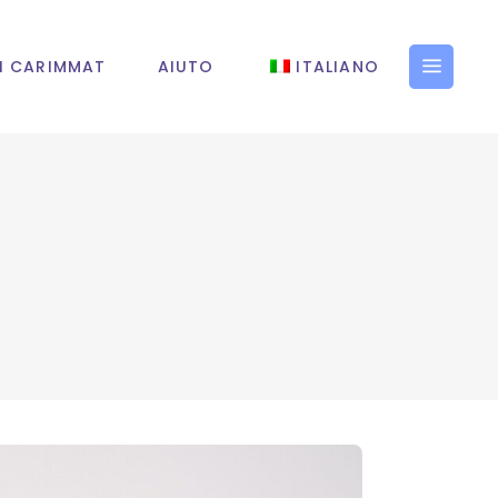
I CARIMMAT
AIUTO
ITALIANO