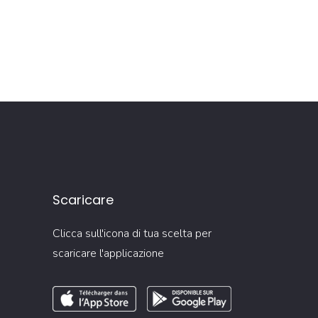
Scaricare
Clicca sull'icona di tua scelta per
scaricare l'applicazione