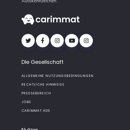
Autokennzeichen.
Die Gesellschaft
ALLGEMEINE NUTZUNGSBEDINGUNGEN
RECHTLICHE HINWEISE
PRESSEBEREICH
JOBS
CARIMMAT ADS
Nutzer