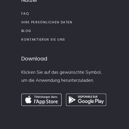
FAQ
IHRE PERSÖNLICHEN DATEN
BLOG
KONTAKTIEREN SIE UNS
Download
Klicken Sie auf das gewünschte Symbol,
um die Anwendung herunterzuladen.