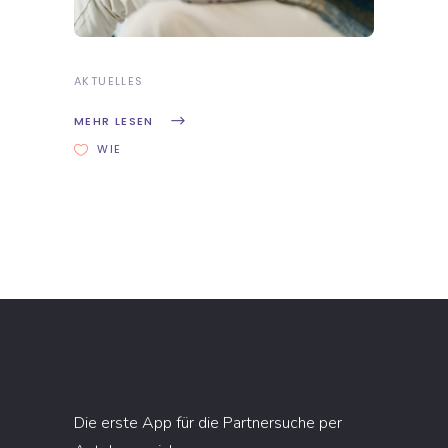
AKTUELLES
MEHR LESEN
WIE
Die erste App für die Partnersuche per