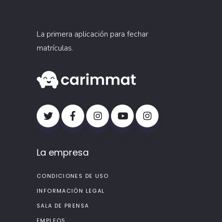
La primera aplicación para fechar
matrículas.
La empresa
CONDICIONES DE USO
INFORMACIÓN LEGAL
SALA DE PRENSA
EMPLEOS