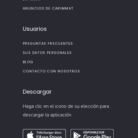
ANUNCIOS DE CARIMMAT
Usuarios
PREGUNTAS FRECUENTES
SUS DATOS PERSONALES
BLOG
CONTACTO CON NOSOTROS
Descargar
Haga clic en el icono de su elección para
descargar la aplicación