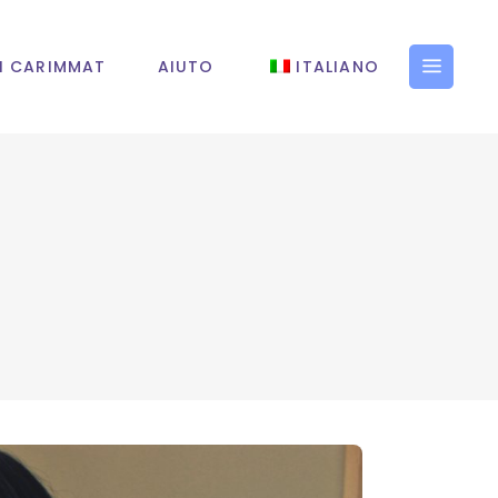
I CARIMMAT
AIUTO
ITALIANO