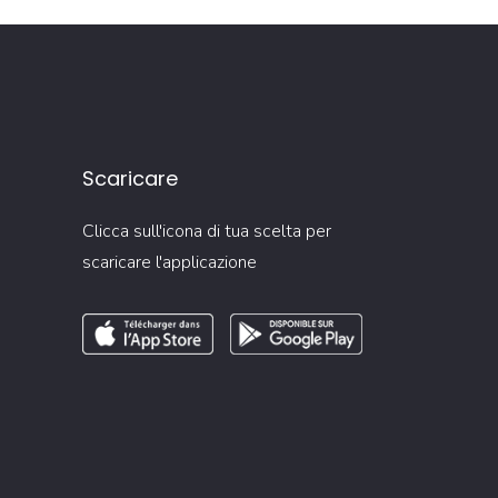
Scaricare
Clicca sull'icona di tua scelta per
scaricare l'applicazione