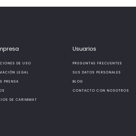
mpresa
Usuarios
CIONES DE USO
PREGUNTAS FRECUENTES
MACIÓN LEGAL
SUS DATOS PERSONALES
DE PRENSA
BLOG
OS
CONTACTO CON NOSOTROS
IOS DE CARIMMAT