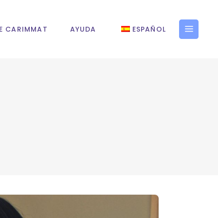
E CARIMMAT
AYUDA
ESPAÑOL