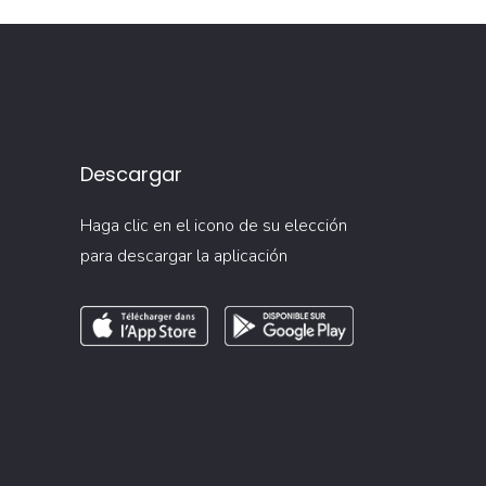
Descargar
Haga clic en el icono de su elección
para descargar la aplicación