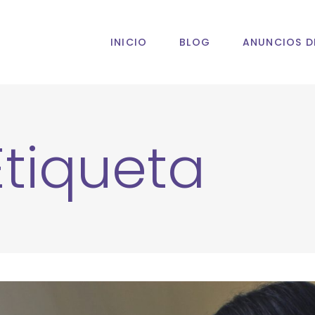
INICIO
BLOG
ANUNCIOS D
tiqueta