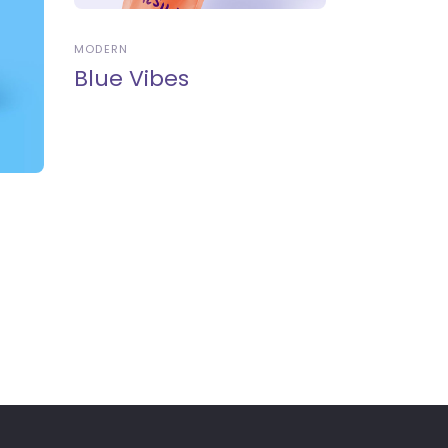
MODERN
Blue Vibes