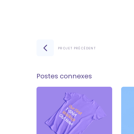
PROJET PRÉCÉDENT
Postes connexes