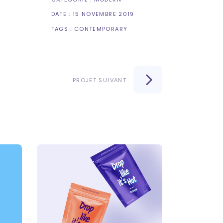
DATE :
15 NOVEMBRE 2019
TAGS :
CONTEMPORARY
PROJET SUIVANT