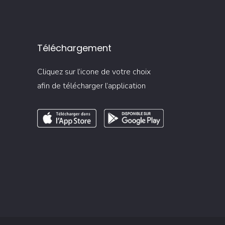
Téléchargement
Cliquez sur l’icone de votre choix
afin de télécharger l’application