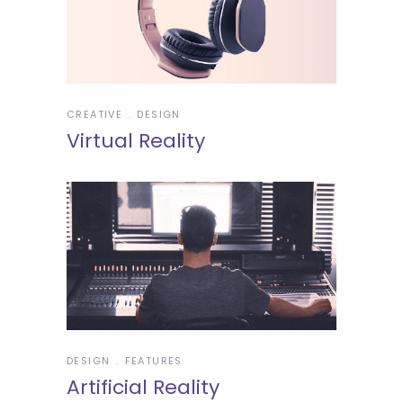
CREATIVE
DESIGN
Virtual Reality
DESIGN
FEATURES
Artificial Reality