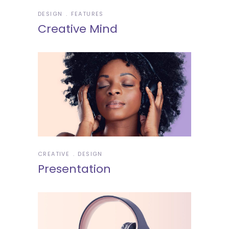
DESIGN
FEATURES
Creative Mind
CREATIVE
DESIGN
Presentation