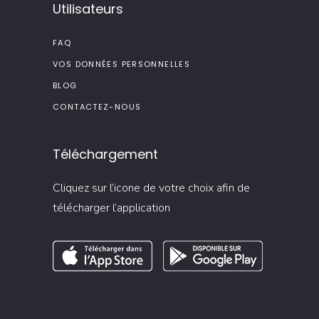
Utilisateurs
FAQ
VOS DONNÉES PERSONNELLES
BLOG
CONTACTEZ-NOUS
Téléchargement
Cliquez sur l’icone de votre choix afin de
télécharger l’application