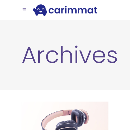
Archives