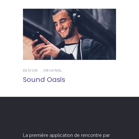
DESIGN
ORIGINAL
Sound Oasis
La première application de rencontre par