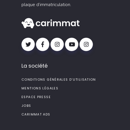
plaque d’immatriculation.
La société
CONDITIONS GÉNÉRALES D’UTILISATION
MENTIONS LÉGALES
ESPACE PRESSE
JOBS
CARIMMAT ADS