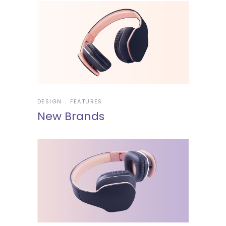
DESIGN
FEATURES
New Brands