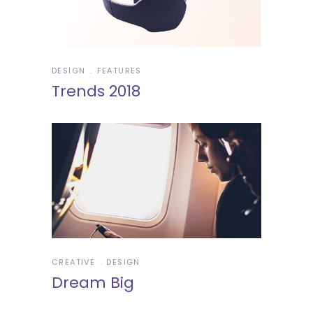
DESIGN
FEATURES
Trends 2018
CREATIVE
DESIGN
Dream Big