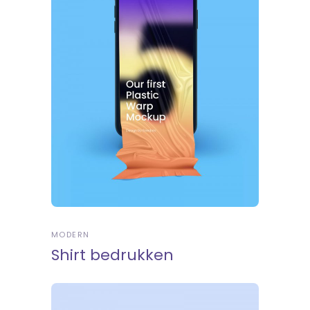
MODERN
Shirt bedrukken