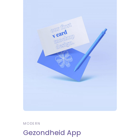
MODERN
Gezondheid App