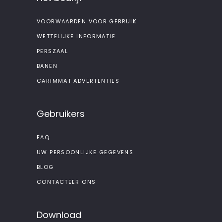
VOORWAARDEN VOOR GEBRUIK
WETTELIJKE INFORMATIE
PERSZAAL
BANEN
CARIMMAT ADVERTENTIES
Gebruikers
FAQ
UW PERSOONLIJKE GEGEVENS
BLOG
CONTACTEER ONS
Download