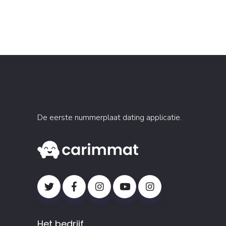
De eerste nummerplaat dating applicatie.
Het bedrijf