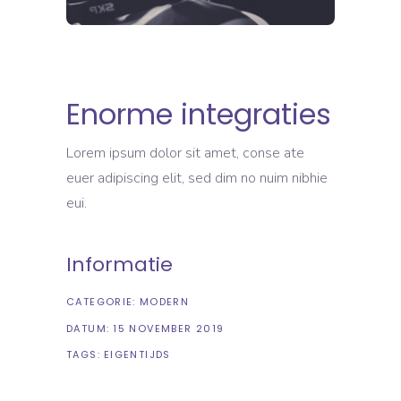
Enorme integraties
Lorem ipsum dolor sit amet, conse ate
euer adipiscing elit, sed dim no nuim nibhie
eui.
Informatie
CATEGORIE:
MODERN
DATUM:
15 NOVEMBER 2019
TAGS:
EIGENTIJDS