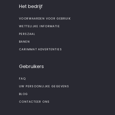
Het bedrijf
VOORWAARDEN VOOR GEBRUIK
WETTELIJKE INFORMATIE
PERSZAAL
BANEN
CARIMMAT ADVERTENTIES
Gebruikers
FAQ
UW PERSOONLIJKE GEGEVENS
BLOG
CONTACTEER ONS