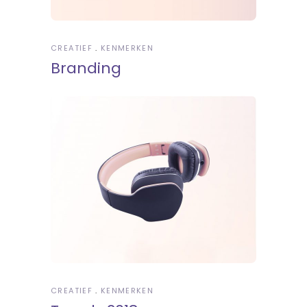
CREATIEF
KENMERKEN
Branding
CREATIEF
KENMERKEN