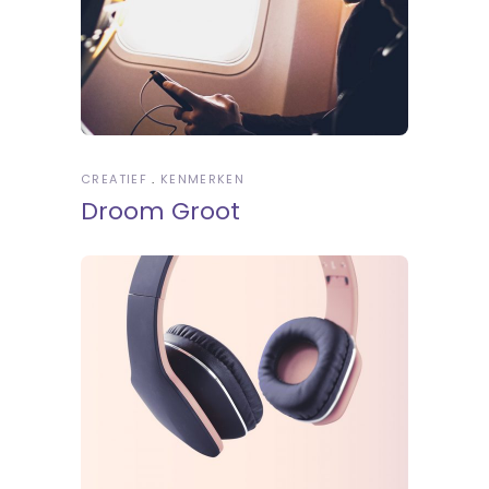
CREATIEF
KENMERKEN
Droom Groot