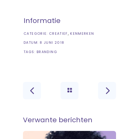
Informatie
CATEGORIE:
CREATIEF
KENMERKEN
DATUM:
8 JUNI 2018
TAGS:
BRANDING
Verwante berichten