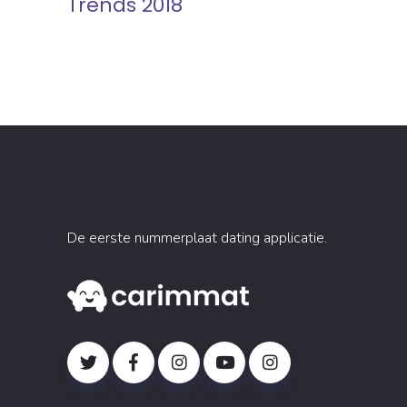
Trends 2018
De eerste nummerplaat dating applicatie.