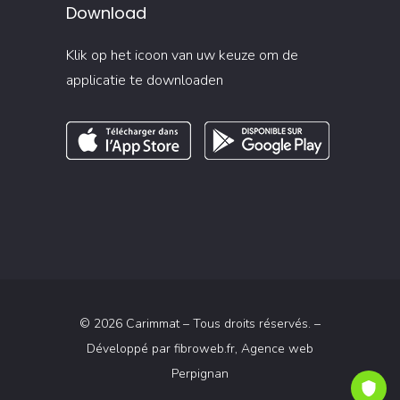
Download
Klik op het icoon van uw keuze om de
applicatie te downloaden
© 2026 Carimmat – Tous droits réservés. –
Développé par
fibroweb.fr
, Agence web
Perpignan