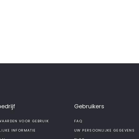
edrijf
Gebruikers
AARDEN VOOR GEBRUIK
FAQ
LIJKE INFORMATIE
UW PERSOONLIJKE GEGEVENS