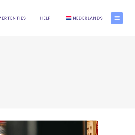
ERTENTIES
HELP
NEDERLANDS