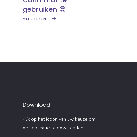
gebruiken 😎
MEER LEZEN
Download
Klik op het icoon van uw keuze om
de applicatie te downloaden