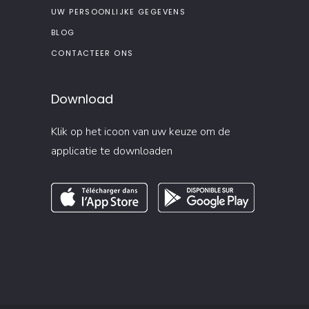
UW PERSOONLIJKE GEGEVENS
BLOG
CONTACTEER ONS
Download
Klik op het icoon van uw keuze om de
applicatie te downloaden