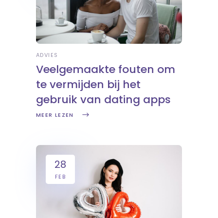
ADVIES
Veelgemaakte fouten om
te vermijden bij het
gebruik van dating apps
MEER LEZEN
28
FEB