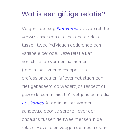
Wat is een giftige relatie?
Volgens de blog
Noovomoi
Dit type relatie
verwijst naar een disfunctionele relatie
tussen twee individuen gedurende een
variabele periode. Deze relatie kan
verschillende vormen aannemen
(romantisch, vriendschappelijk of
professioneel) en is "over het algemeen
niet gebaseerd op wederzijds respect of
gezonde communicatie". Volgens de media
Le Progrès
De definitie kan worden
aangevuld door te spreken over een
onbalans tussen de twee mensen in de
relatie. Bovendien voegen de media eraan