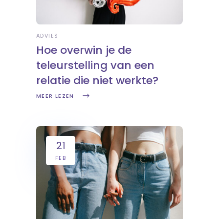
ADVIES
Hoe overwin je de
teleurstelling van een
relatie die niet werkte?
MEER LEZEN
21
FEB