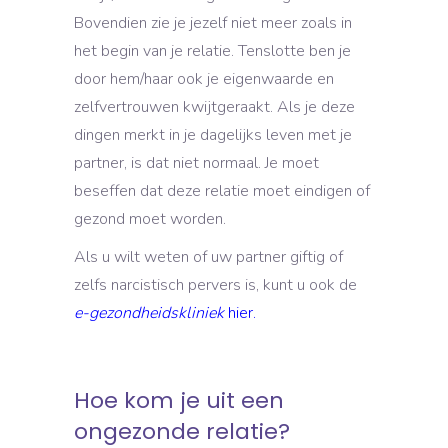
Bovendien zie je jezelf niet meer zoals in
het begin van je relatie. Tenslotte ben je
door hem/haar ook je eigenwaarde en
zelfvertrouwen kwijtgeraakt. Als je deze
dingen merkt in je dagelijks leven met je
partner, is dat niet normaal. Je moet
beseffen dat deze relatie moet eindigen of
gezond moet worden.
Als u wilt weten of uw partner giftig of
zelfs narcistisch pervers is, kunt u ook de
e-gezondheidskliniek
hier.
Hoe kom je uit een
ongezonde relatie?