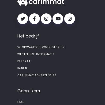
Het bedrijf
VOORWAARDEN VOOR GEBRUIK
WETTELIJKE INFORMATIE
PERSZAAL
BANEN
CARIMMAT ADVERTENTIES
Gebruikers
FAQ