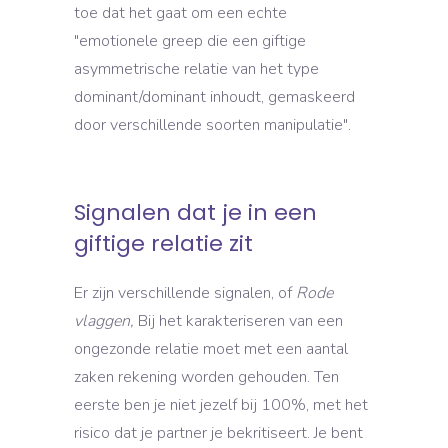
toe dat het gaat om een echte
"emotionele greep die een giftige
asymmetrische relatie van het type
dominant/dominant inhoudt, gemaskeerd
door verschillende soorten manipulatie".
Signalen dat je in een
giftige relatie zit
Er zijn verschillende signalen, of
Rode
vlaggen,
Bij het karakteriseren van een
ongezonde relatie moet met een aantal
zaken rekening worden gehouden. Ten
eerste ben je niet jezelf bij 100%, met het
risico dat je partner je bekritiseert. Je bent