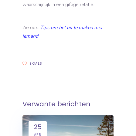
waarschijnlijk in een giftige relatie.
Zie ook:
Tips om het uit te maken met
iemand
ZOALS
Verwante berichten
25
APR