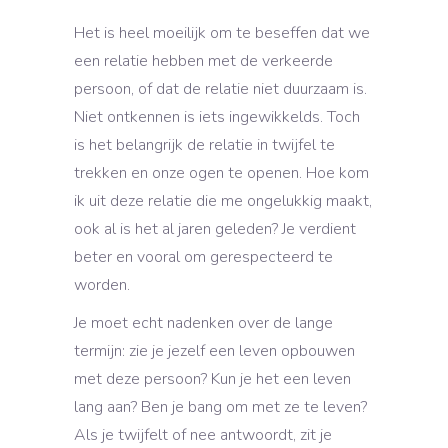
Het is heel moeilijk om te beseffen dat we
een relatie hebben met de verkeerde
persoon, of dat de relatie niet duurzaam is.
Niet ontkennen is iets ingewikkelds. Toch
is het belangrijk de relatie in twijfel te
trekken en onze ogen te openen. Hoe kom
ik uit deze relatie die me ongelukkig maakt,
ook al is het al jaren geleden? Je verdient
beter en vooral om gerespecteerd te
worden.
Je moet echt nadenken over de lange
termijn: zie je jezelf een leven opbouwen
met deze persoon? Kun je het een leven
lang aan? Ben je bang om met ze te leven?
Als je twijfelt of nee antwoordt, zit je