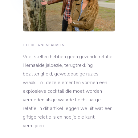
LIEFDE
&NBSP
ADVIES
Veel stellen hebben geen gezonde relatie.
Herhaalde jaloezie, terugtrekking,
bezitterigheid, gewelddadige ruzies,
wraak... Al deze elementen vormen een
explosieve cocktail die moet worden
vermeden als je waarde hecht aan je
relatie. In dit artikel leggen we uit wat een
giftige relatie is en hoe je die kunt
vermijden.