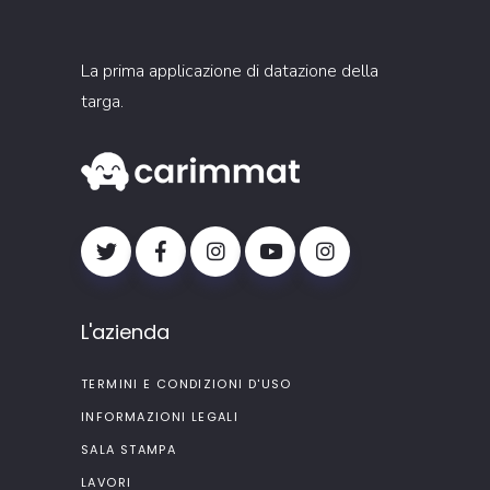
La prima applicazione di datazione della
targa.
L'azienda
TERMINI E CONDIZIONI D'USO
INFORMAZIONI LEGALI
SALA STAMPA
LAVORI