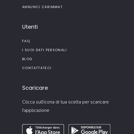
ANNUNCI CARIMMAT
Utenti
FAQ
I SUOI DATI PERSONALI
BLOG
CONTATTATECI
Scaricare
Clicca sull'icona di tua scelta per scaricare
l'applicazione