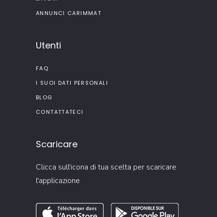
ANNUNCI CARIMMAT
Utenti
FAQ
I SUOI DATI PERSONALI
BLOG
CONTATTATECI
Scaricare
Clicca sull'icona di tua scelta per scaricare
l'applicazione