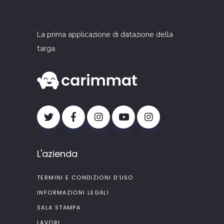
La prima applicazione di datazione della
targa.
L'azienda
TERMINI E CONDIZIONI D'USO
INFORMAZIONI LEGALI
SALA STAMPA
LAVORI