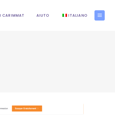
I CARIMMAT
AIUTO
ITALIANO