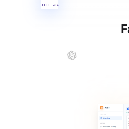
FEBBRAIO