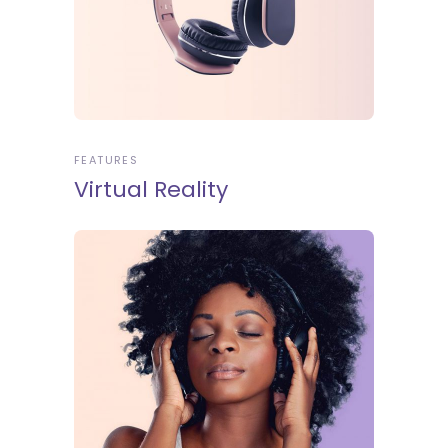
FEATURES
Virtual Reality