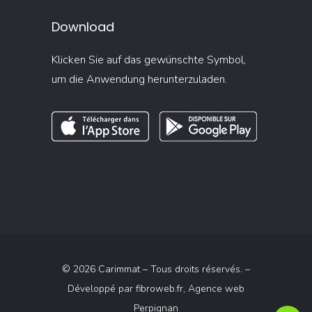
Download
Klicken Sie auf das gewünschte Symbol,
um die Anwendung herunterzuladen.
© 2026 Carimmat – Tous droits réservés. –
Développé par
fibroweb.fr
, Agence web
Perpignan