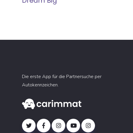
Dream Big
Die erste App für die Partnersuche per
Autokennzeichen.