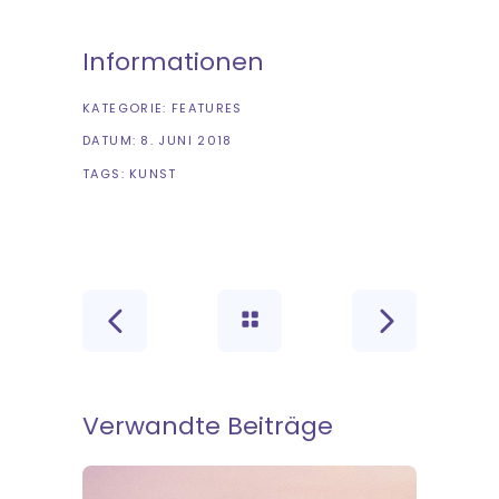
Informationen
KATEGORIE:
FEATURES
DATUM:
8. JUNI 2018
TAGS:
KUNST
Verwandte Beiträge