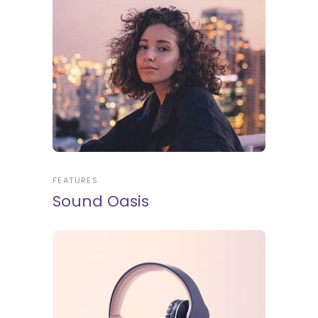
FEATURES
Sound Oasis