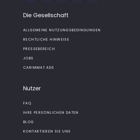
Die Gesellschaft
ALLGEMEINE NUTZUNGSBEDINGUNGEN
RECHTLICHE HINWEISE
PRESSEBEREICH
JOBS
CARIMMAT ADS
Nutzer
FAQ
IHRE PERSÖNLICHEN DATEN
BLOG
KONTAKTIEREN SIE UNS