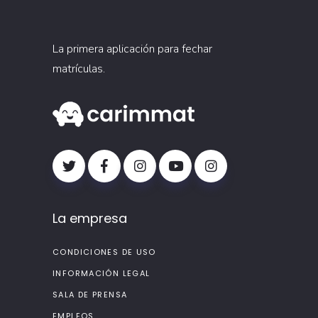
La primera aplicación para fechar
matrículas.
La empresa
CONDICIONES DE USO
INFORMACIÓN LEGAL
SALA DE PRENSA
EMPLEOS