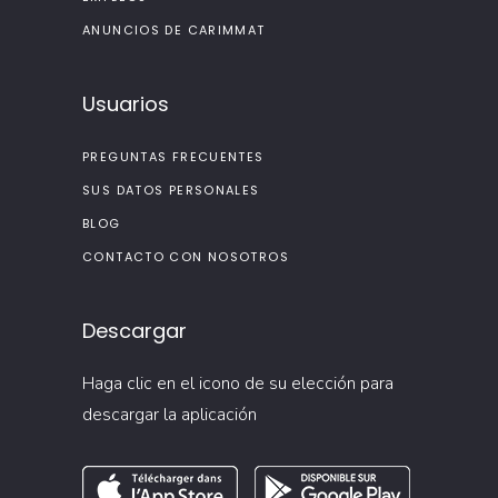
ANUNCIOS DE CARIMMAT
Usuarios
PREGUNTAS FRECUENTES
SUS DATOS PERSONALES
BLOG
CONTACTO CON NOSOTROS
Descargar
Haga clic en el icono de su elección para
descargar la aplicación