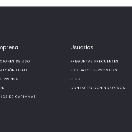
mpresa
Usuarios
CIONES DE USO
PREGUNTAS FRECUENTES
MACIÓN LEGAL
SUS DATOS PERSONALES
DE PRENSA
BLOG
OS
CONTACTO CON NOSOTROS
IOS DE CARIMMAT