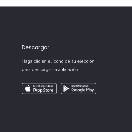
Descargar
Haga clic en el icono de su elección
para descargar la aplicación