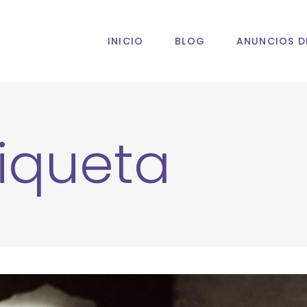
INICIO
BLOG
ANUNCIOS D
tiqueta