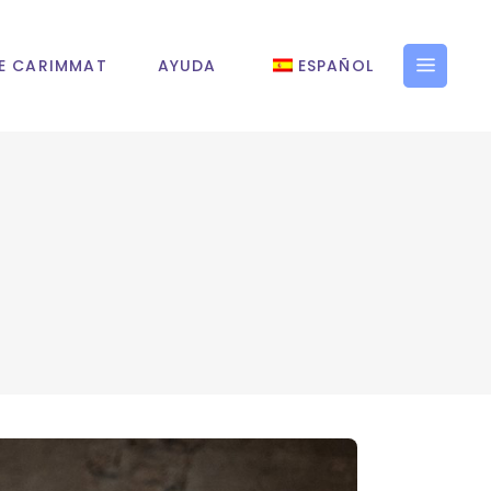
E CARIMMAT
AYUDA
ESPAÑOL