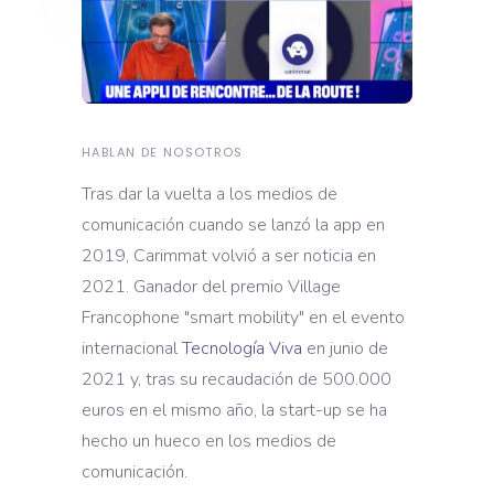
HABLAN DE NOSOTROS
Tras dar la vuelta a los medios de
comunicación cuando se lanzó la app en
2019, Carimmat volvió a ser noticia en
2021. Ganador del premio Village
Francophone "smart mobility" en el evento
internacional
Tecnología Viva
en junio de
2021 y, tras su recaudación de 500.000
euros en el mismo año, la start-up se ha
hecho un hueco en los medios de
comunicación.