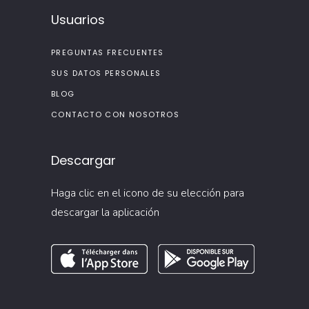
Usuarios
PREGUNTAS FRECUENTES
SUS DATOS PERSONALES
BLOG
CONTACTO CON NOSOTROS
Descargar
Haga clic en el icono de su elección para
descargar la aplicación