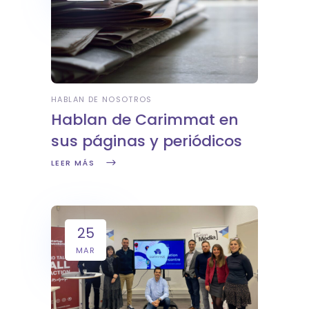
HABLAN DE NOSOTROS
Hablan de Carimmat en
sus páginas y periódicos
LEER MÁS
25
MAR