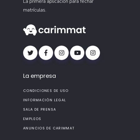
La primera aplicación para fechar
matrículas.
La empresa
CONDICIONES DE USO
INFORMACIÓN LEGAL
SALA DE PRENSA
EMPLEOS
ANUNCIOS DE CARIMMAT