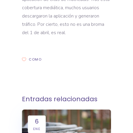
cobertura mediática, muchos usuarios
descargaron la aplicación y generaron
tráfico. Por cierto, esto no es una broma
del 1 de abril, es real.
COMO
Entradas relacionadas
6
ENE