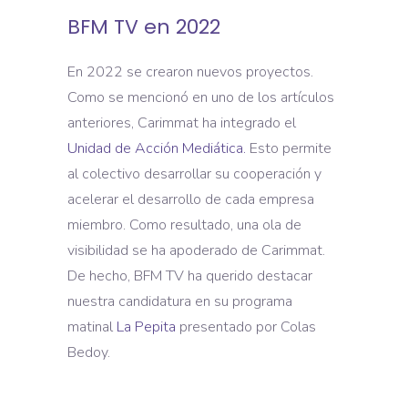
BFM TV en 2022
En 2022 se crearon nuevos proyectos.
Como se mencionó en uno de los artículos
anteriores, Carimmat ha integrado el
Unidad de Acción Mediática.
Esto permite
al colectivo desarrollar su cooperación y
acelerar el desarrollo de cada empresa
miembro. Como resultado, una ola de
visibilidad se ha apoderado de Carimmat.
De hecho, BFM TV ha querido destacar
nuestra candidatura en su programa
matinal
La Pepita
presentado por Colas
Bedoy.