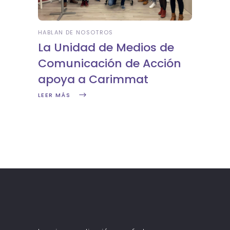
HABLAN DE NOSOTROS
La Unidad de Medios de
Comunicación de Acción
apoya a Carimmat
LEER MÁS