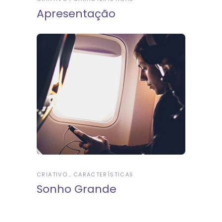
Apresentação
CRIATIVO
CARACTERÍSTICAS
Sonho Grande