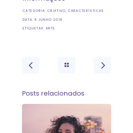
CATEGORIA:
CRIATIVO
CARACTERÍSTICAS
DATA:
8 JUNHO 2018
ETIQUETAS:
ARTE
Posts relacionados