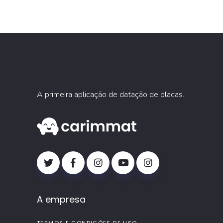
A primeira aplicação de datação de placas.
A empresa