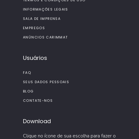
TERMOS E CONDIÇÕES DE USO
INFORMAÇÕES LEGAIS
SALA DE IMPRENSA
EMPREGOS
ANÚNCIOS CARIMMAT
Usuários
FAQ
SEUS DADOS PESSOAIS
BLOG
CONTATE-NOS
Download
Clique no ícone de sua escolha para fazer o