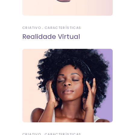
CRIATIVO
CARACTERÍSTICAS
Realidade Virtual
CRIATIVO
CARACTERÍSTICAS