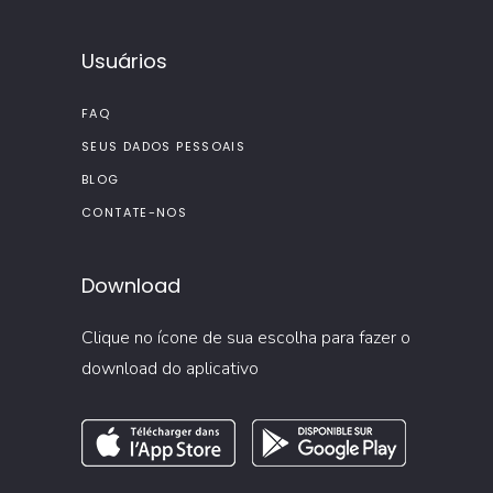
Usuários
FAQ
SEUS DADOS PESSOAIS
BLOG
CONTATE-NOS
Download
Clique no ícone de sua escolha para fazer o
download do aplicativo