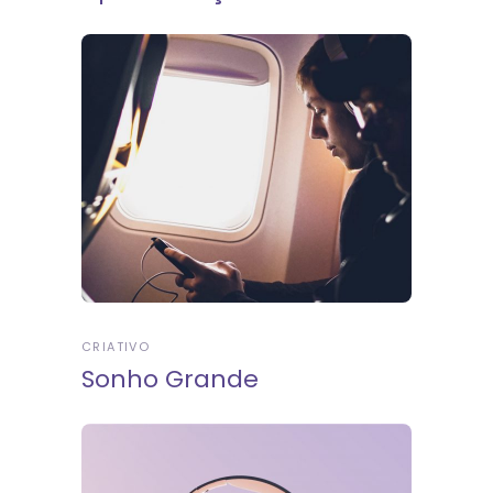
CRIATIVO
Sonho Grande