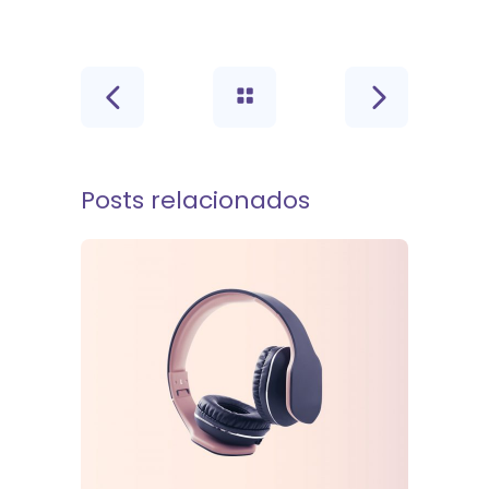
Posts relacionados