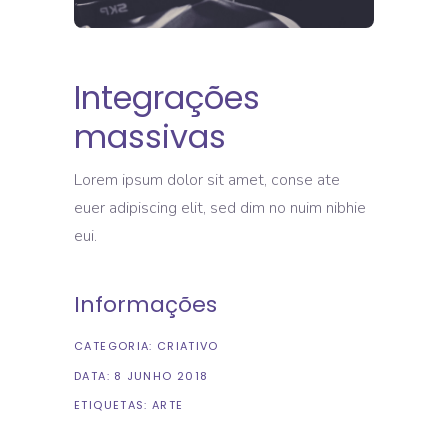
Integrações
massivas
Lorem ipsum dolor sit amet, conse ate
euer adipiscing elit, sed dim no nuim nibhie
eui.
Informações
CATEGORIA:
CRIATIVO
DATA:
8 JUNHO 2018
ETIQUETAS:
ARTE