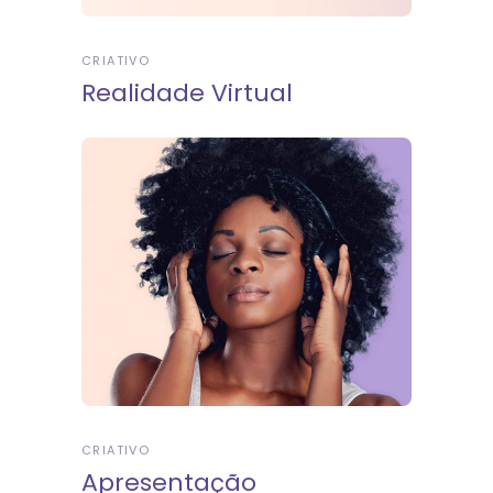
CRIATIVO
Realidade Virtual
CRIATIVO
Apresentação