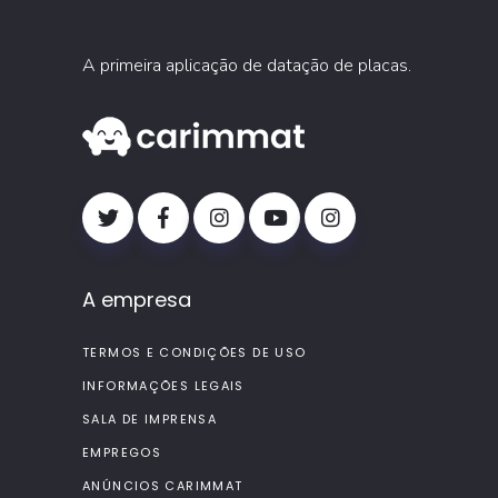
A primeira aplicação de datação de placas.
A empresa
TERMOS E CONDIÇÕES DE USO
INFORMAÇÕES LEGAIS
SALA DE IMPRENSA
EMPREGOS
ANÚNCIOS CARIMMAT