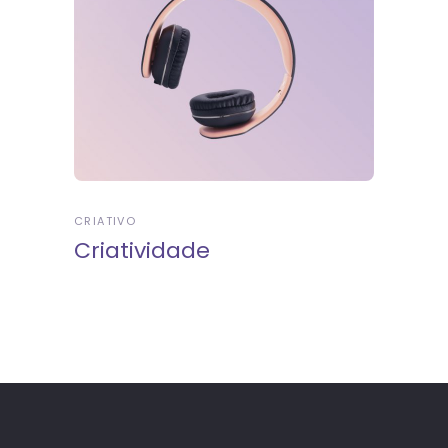
CRIATIVO
Criatividade