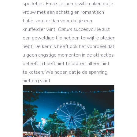
spelletjes. En als je indruk wilt maken op je
vrouw met een schattig en romantisch
tintje, zorg er dan voor dat je een
knuffeldier wint.
Datum
succesvol! Je zult
een geweldige tijd hebben terwijl je plezier
hebt. De kermis heeft ook het voordeel dat
u geen angstige momenten in de attracties
beleeft: u hoeft niet te praten, alleen niet
te kotsen. We hopen dat je de spanning
niet erg vindt.