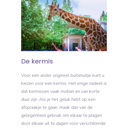
De kermis
Voor een ander origineel buitenuitje kunt u
kiezen voor een kermis. Het enige nadeel is
dat kermissen vaak mobiel en van korte
duur zijn. Als je het geluk hebt op een
afspraakje te gaan, maak dan van de
gelegenheid gebruik om elkaar te plagen
door elkaar uit te dagen voor verschillende