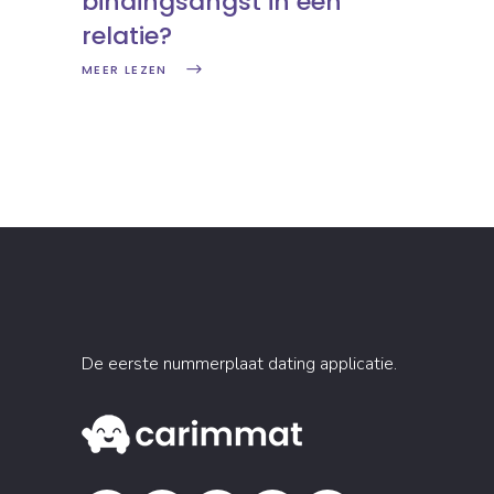
bindingsangst in een
relatie?
MEER LEZEN
De eerste nummerplaat dating applicatie.