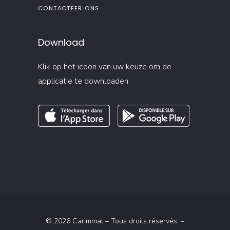
CONTACTEER ONS
Download
Klik op het icoon van uw keuze om de
applicatie te downloaden
© 2026 Carimmat – Tous droits réservés. –