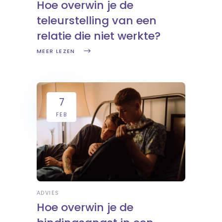
Hoe overwin je de
teleurstelling van een
relatie die niet werkte?
MEER LEZEN
7
FEB
ADVIES
Hoe overwin je de