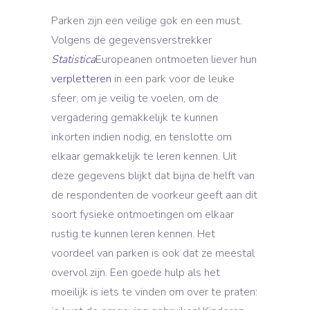
Parken zijn een veilige gok en een must.
Volgens de gegevensverstrekker
Statistica
Europeanen ontmoeten liever hun
verpletteren
in een park voor de leuke
sfeer, om je veilig te voelen, om de
vergadering gemakkelijk te kunnen
inkorten indien nodig, en tenslotte om
elkaar gemakkelijk te leren kennen. Uit
deze gegevens blijkt dat bijna de helft van
de respondenten de voorkeur geeft aan dit
soort fysieke ontmoetingen om elkaar
rustig te kunnen leren kennen. Het
voordeel van parken is ook dat ze meestal
overvol zijn. Een goede hulp als het
moeilijk is iets te vinden om over te praten: