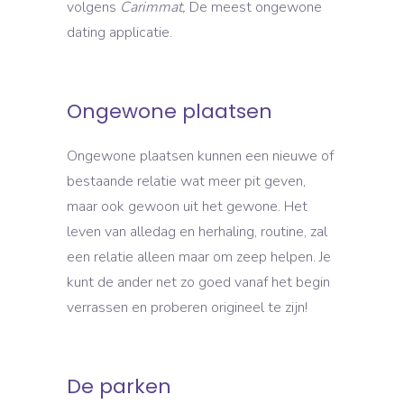
volgens
Carimmat,
De meest ongewone
dating applicatie.
Ongewone plaatsen
Ongewone plaatsen kunnen een nieuwe of
bestaande relatie wat meer pit geven,
maar ook gewoon uit het gewone. Het
leven van alledag en herhaling, routine, zal
een relatie alleen maar om zeep helpen. Je
kunt de ander net zo goed vanaf het begin
verrassen en proberen origineel te zijn!
De parken