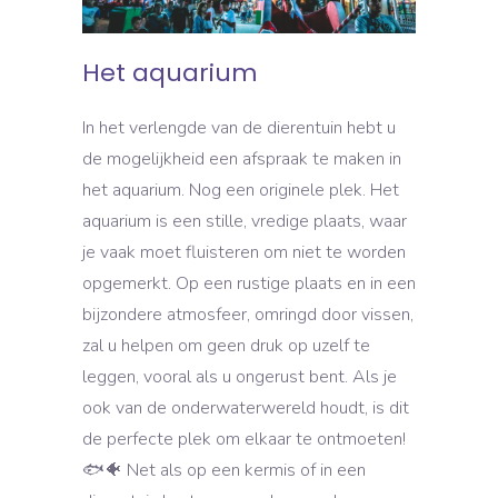
Het aquarium
In het verlengde van de dierentuin hebt u
de mogelijkheid een afspraak te maken in
het aquarium. Nog een originele plek. Het
aquarium is een stille, vredige plaats, waar
je vaak moet fluisteren om niet te worden
opgemerkt. Op een rustige plaats en in een
bijzondere atmosfeer, omringd door vissen,
zal u helpen om geen druk op uzelf te
leggen, vooral als u ongerust bent. Als je
ook van de onderwaterwereld houdt, is dit
de perfecte plek om elkaar te ontmoeten!
🐟🐠 Net als op een kermis of in een