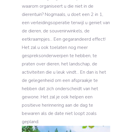
waarom organiseert u die niet in de
dierentuin? Nogmaals, u doet een 2 in 1,
een verleidingsoperatie terwijl u geniet van
de dieren, de souvenirwinkels, de
eetkraampjes... Een gegarandeerd effect!
Het zal u ook toelaten nog meer
gespreksonderwerpen te hebben, te
praten over dieren, het landschap, de
activiteiten die u leuk vindt... En dan is het
de gelegenheid om een afspraakje te
hebben dat zich onderscheidt van het
gewone. Het zal je ook helpen een
positieve herinnering aan de dag te
bewaren als de date niet loopt zoals
gepland.