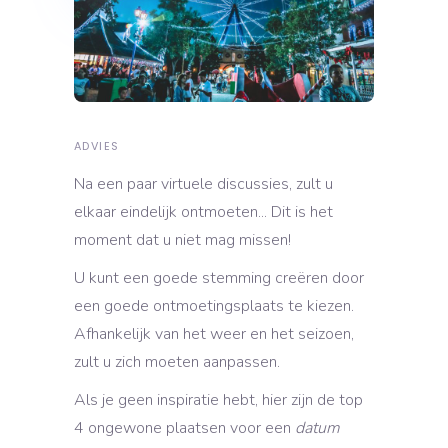
ADVIES
Na een paar virtuele discussies, zult u
elkaar eindelijk ontmoeten... Dit is het
moment dat u niet mag missen!
U kunt een goede stemming creëren door
een goede ontmoetingsplaats te kiezen.
Afhankelijk van het weer en het seizoen,
zult u zich moeten aanpassen.
Als je geen inspiratie hebt, hier zijn de top
4 ongewone plaatsen voor een
datum