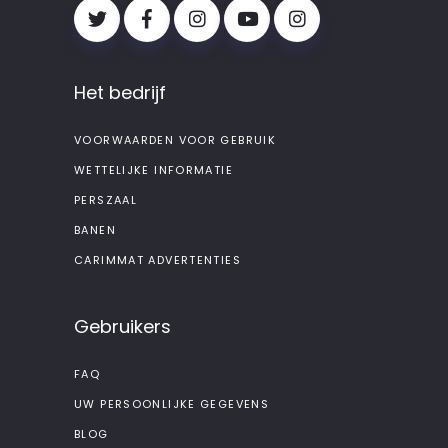
Het bedrijf
VOORWAARDEN VOOR GEBRUIK
WETTELIJKE INFORMATIE
PERSZAAL
BANEN
CARIMMAT ADVERTENTIES
Gebruikers
FAQ
UW PERSOONLIJKE GEGEVENS
BLOG