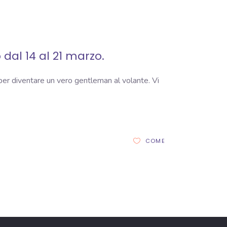
 dal 14 al 21 marzo.
per diventare un vero gentleman al volante. Vi
COME