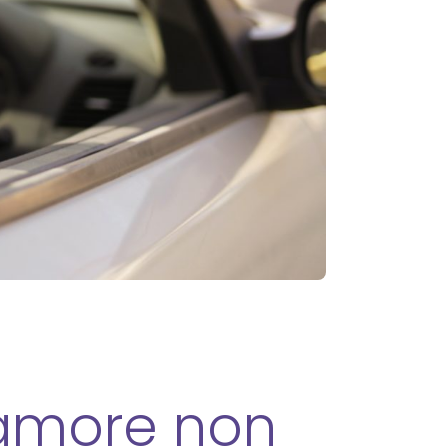
e amore non