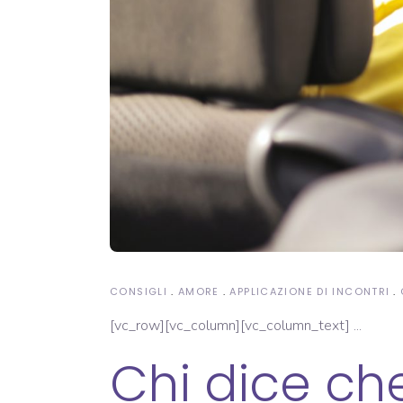
CONSIGLI
AMORE
APPLICAZIONE DI INCONTRI
[vc_row][vc_column][vc_column_text]
Chi dice che