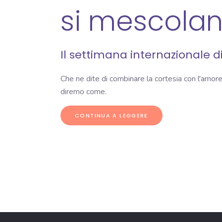
si mescola
Il
settimana internazionale di
Che ne dite di combinare la cortesia con l'amo
diremo come.
CONTINUA A LEGGERE