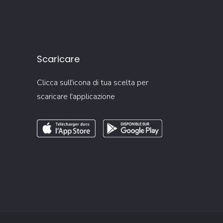
Scaricare
Clicca sull'icona di tua scelta per
scaricare l'applicazione