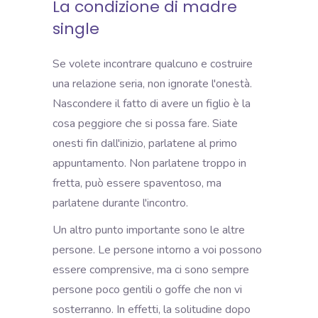
La condizione di madre
single
Se volete incontrare qualcuno e costruire
una relazione seria, non ignorate l'onestà.
Nascondere il fatto di avere un figlio è la
cosa peggiore che si possa fare. Siate
onesti fin dall'inizio, parlatene al primo
appuntamento. Non parlatene troppo in
fretta, può essere spaventoso, ma
parlatene durante l'incontro.
Un altro punto importante sono le altre
persone. Le persone intorno a voi possono
essere comprensive, ma ci sono sempre
persone poco gentili o goffe che non vi
sosterranno. In effetti, la solitudine dopo