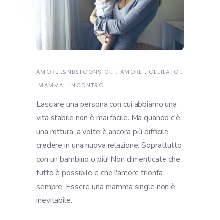
AMORE
&NBSP
CONSIGLI
AMORE
CELIBATO
MAMMA
INCONTRO
Lasciare una persona con cui abbiamo una
vita stabile non è mai facile. Ma quando c'è
una rottura, a volte è ancora più difficile
credere in una nuova relazione. Soprattutto
con un bambino o più!
Non dimenticate che
tutto è possibile e che l'amore trionfa
sempre. Essere una mamma single non è
inevitabile.