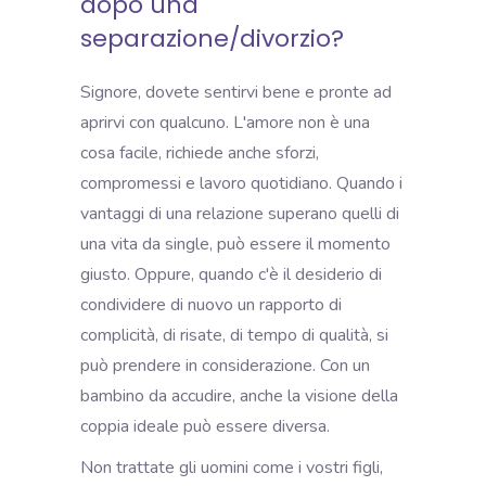
dopo una
separazione/divorzio?
Signore, dovete sentirvi bene e pronte ad
aprirvi con qualcuno. L'amore non è una
cosa facile, richiede anche sforzi,
compromessi e lavoro quotidiano. Quando i
vantaggi di una relazione superano quelli di
una vita da single, può essere il momento
giusto. Oppure, quando c'è il desiderio di
condividere di nuovo un rapporto di
complicità, di risate, di tempo di qualità, si
può prendere in considerazione. Con un
bambino da accudire, anche la visione della
coppia ideale può essere diversa.
Non trattate gli uomini come i vostri figli,