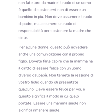
non fate loro da madre! Il ruolo di un uomo
è quello di sostenervi, non di essere un
bambino in più. Non deve assumere il ruolo
di padre, ma assumere un ruolo di
responsabilità per sostenere la madre che
siete.
Per alcune donne, questo può richiedere
anche una comunicazione con il proprio
figlio. Dovete farle capire che la mamma ha
il diritto di essere felice con un uomo
diverso dal papà. Non temete la reazione di
vostro figlio quando gli presentate
qualcuno. Deve essere felice per voi, e
questo significa il modo in cui glielo
portate. Essere una mamma single non
significa rimanere single.