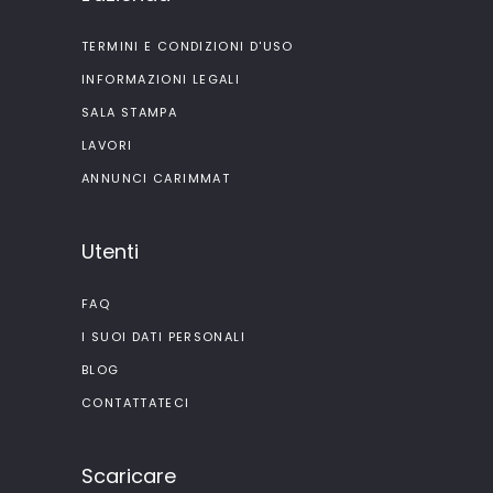
TERMINI E CONDIZIONI D'USO
INFORMAZIONI LEGALI
SALA STAMPA
LAVORI
ANNUNCI CARIMMAT
Utenti
FAQ
I SUOI DATI PERSONALI
BLOG
CONTATTATECI
Scaricare