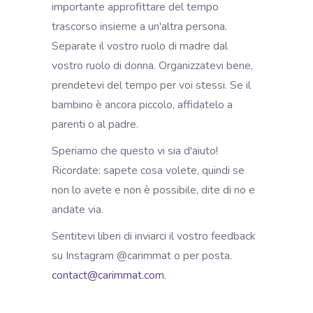
importante approfittare del tempo
trascorso insieme a un'altra persona.
Separate il vostro ruolo di madre dal
vostro ruolo di donna. Organizzatevi bene,
prendetevi del tempo per voi stessi. Se il
bambino è ancora piccolo, affidatelo a
parenti o al padre.
Speriamo che questo vi sia d'aiuto!
Ricordate: sapete cosa volete, quindi se
non lo avete e non è possibile, dite di no e
andate via.
Sentitevi liberi di inviarci il vostro feedback
su Instagram @carimmat o per posta.
contact@carimmat.com
.