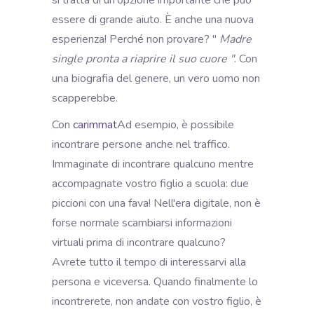
essere di grande aiuto. È anche una nuova
esperienza! Perché non provare? "
Madre
single pronta a riaprire il suo cuore "
. Con
una biografia del genere, un vero uomo non
scapperebbe.
Con
carimmat
Ad esempio, è possibile
incontrare persone anche nel traffico.
Immaginate di incontrare qualcuno mentre
accompagnate vostro figlio a scuola: due
piccioni con una fava! Nell'era digitale, non è
forse normale scambiarsi informazioni
virtuali prima di incontrare qualcuno?
Avrete tutto il tempo di interessarvi alla
persona e viceversa. Quando finalmente lo
incontrerete, non andate con vostro figlio, è