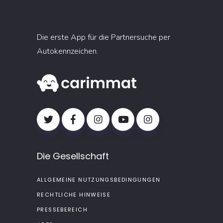
Die erste App für die Partnersuche per
Autokennzeichen.
Die Gesellschaft
ALLGEMEINE NUTZUNGSBEDINGUNGEN
RECHTLICHE HINWEISE
PRESSEBEREICH