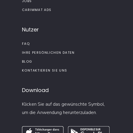
JOBS
CARIMMAT ADS
Nutzer
FAQ
IHRE PERSÖNLICHEN DATEN
BLOG
KONTAKTIEREN SIE UNS
Download
Klicken Sie auf das gewünschte Symbol,
um die Anwendung herunterzuladen.