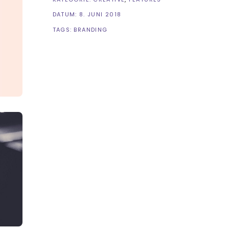
DATUM:
8. JUNI 2018
TAGS:
BRANDING