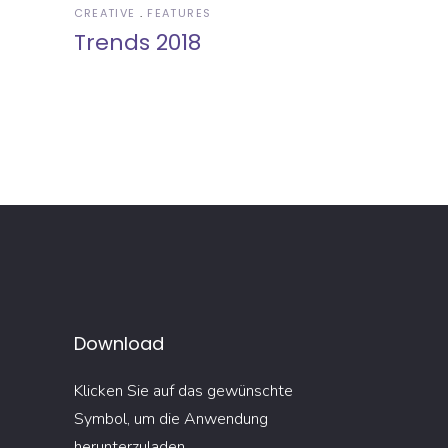
CREATIVE
FEATURES
Trends 2018
Download
Klicken Sie auf das gewünschte
Symbol, um die Anwendung
herunterzuladen.