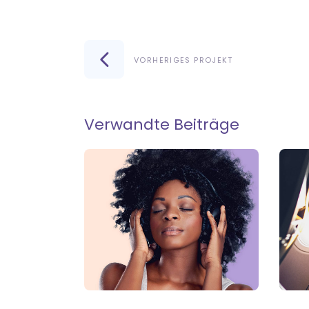
VORHERIGES PROJEKT
Verwandte Beiträge