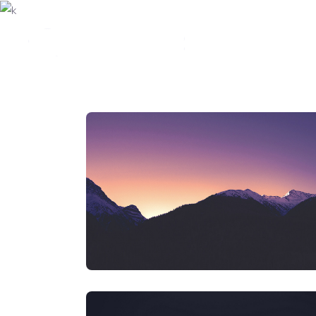
STARTSE