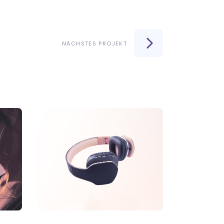
NÄCHSTES PROJEKT