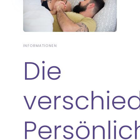
INFORMATIONEN
Die
verschie
Persönlic