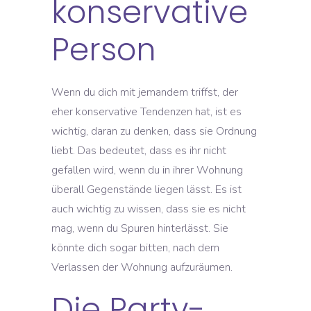
konservative
Person
Wenn du dich mit jemandem triffst, der
eher konservative Tendenzen hat, ist es
wichtig, daran zu denken, dass sie Ordnung
liebt. Das bedeutet, dass es ihr nicht
gefallen wird, wenn du in ihrer Wohnung
überall Gegenstände liegen lässt. Es ist
auch wichtig zu wissen, dass sie es nicht
mag, wenn du Spuren hinterlässt. Sie
könnte dich sogar bitten, nach dem
Verlassen der Wohnung aufzuräumen.
Die Party-