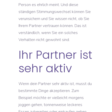
Person es ehrlich meint. Und diese
ständigen Stimmungswechsel können Sie
verunsichern und Sie wissen nicht, ob Sie
Ihrem Partner vertrauen können. Das ist
verständlich, wenn Sie ein solches
Verhalten nicht gewohnt sind.
Ihr Partner ist
sehr aktiv
Wenn dein Partner sehr aktiv ist, musst du
bestimmte Dinge akzeptieren. Zum
Beispiel möchte er vielleicht morgens
joggen gehen, tonnenweise leckeres
Essen zubereiten oder einkaufen gehen.