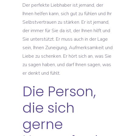
Der perfekte Liebhaber ist jemand, der
Ihnen helfen kann, sich gut zu fühlen und Ihr
Selbstvertrauen zu stärken. Er ist jemand,
der immer für Sie da ist, der Ihnen hilft und
Sie unterstützt. Er muss auch in der Lage
sein, Ihnen Zuneigung, Aufmerksamkeit und
Liebe zu schenken. Er hört sich an, was Sie
zu sagen haben, und darf Ihnen sagen, was
er denkt und fühlt.
Die Person,
die sich
gerne