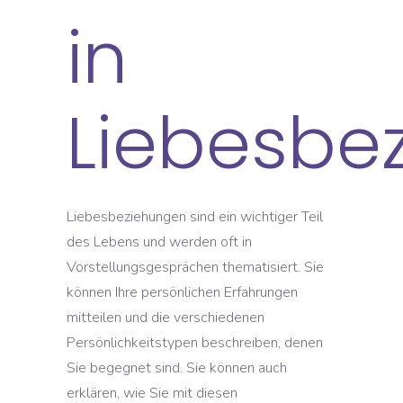
in
Liebesbe
Liebesbeziehungen sind ein wichtiger Teil
des Lebens und werden oft in
Vorstellungsgesprächen thematisiert. Sie
können Ihre persönlichen Erfahrungen
mitteilen und die verschiedenen
Persönlichkeitstypen beschreiben, denen
Sie begegnet sind. Sie können auch
erklären, wie Sie mit diesen