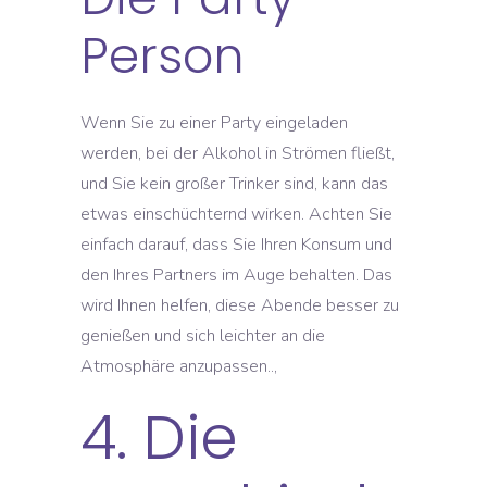
Person
Wenn Sie zu einer Party eingeladen
werden, bei der Alkohol in Strömen fließt,
und Sie kein großer Trinker sind, kann das
etwas einschüchternd wirken. Achten Sie
einfach darauf, dass Sie Ihren Konsum und
den Ihres Partners im Auge behalten. Das
wird Ihnen helfen, diese Abende besser zu
genießen und sich leichter an die
Atmosphäre anzupassen..,
4. Die