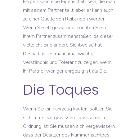
Ehrgeiz kann eine Eigenschaft sein, die man
mit seinem Partner teilt, aber er kann auch
zu einer Quelle von Reibungen werden.
Wenn Sie ehrgeizig sind, könnten Sie mit
Ihrem Partner zusammenstoßen, da dieser
vielleicht eine andere Sichtweise hat.
Deshalb ist es manchmal wichtig,
Verständnis und Toleranz zu zeigen, wenn
Ihr Partner weniger ehrgeizig ist als Sie.
Die Toques
Wenn Sie ein Fahrzeug kaufen, sollten Sie
sich immer vergewissern, dass alles in
Ordnung ist! Sie müssen sich vergewissern,
dass der Besitzer des Nummernschildes