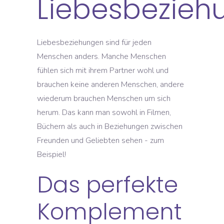
Liebesbezieh
Liebesbeziehungen sind für jeden
Menschen anders. Manche Menschen
fühlen sich mit ihrem Partner wohl und
brauchen keine anderen Menschen, andere
wiederum brauchen Menschen um sich
herum. Das kann man sowohl in Filmen,
Büchern als auch in Beziehungen zwischen
Freunden und Geliebten sehen - zum
Beispiel!
Das perfekte
Komplement