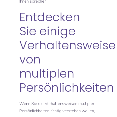
Ihnen sprechen.
Entdecken
Sie einige
Verhaltensweise
von
multiplen
Persönlichkeiten
Wenn Sie die Verhaltensweisen multipler
Persönlichkeiten richtig verstehen wollen,