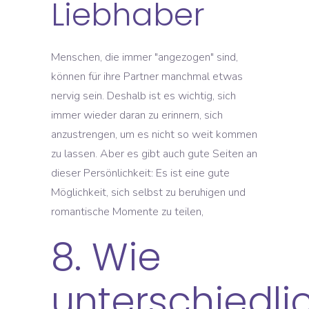
Liebhaber
Menschen, die immer "angezogen" sind,
können für ihre Partner manchmal etwas
nervig sein. Deshalb ist es wichtig, sich
immer wieder daran zu erinnern, sich
anzustrengen, um es nicht so weit kommen
zu lassen. Aber es gibt auch gute Seiten an
dieser Persönlichkeit: Es ist eine gute
Möglichkeit, sich selbst zu beruhigen und
romantische Momente zu teilen,
8. Wie
unterschiedli