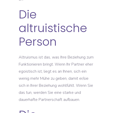
Die
altruistische
Person
Altruismus ist das, was Ihre Beziehung zum
Funktionieren bringt. Wenn Ihr Partner eher
egoistisch ist, liegt es an Ihnen, sich ein
wenig mehr Mühe zu geben, damit er/sie
sich in Ihrer Beziehung wohlfühlt. Wenn Sie
das tun, werden Sie eine starke und
dauerhafte Partnerschaft aufbauen.