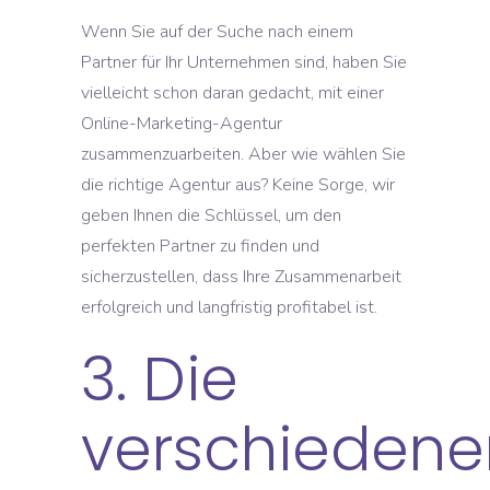
Wenn Sie auf der Suche nach einem
Partner für Ihr Unternehmen sind, haben Sie
vielleicht schon daran gedacht, mit einer
Online-Marketing-Agentur
zusammenzuarbeiten. Aber wie wählen Sie
die richtige Agentur aus? Keine Sorge, wir
geben Ihnen die Schlüssel, um den
perfekten Partner zu finden und
sicherzustellen, dass Ihre Zusammenarbeit
erfolgreich und langfristig profitabel ist.
3. Die
verschiedene