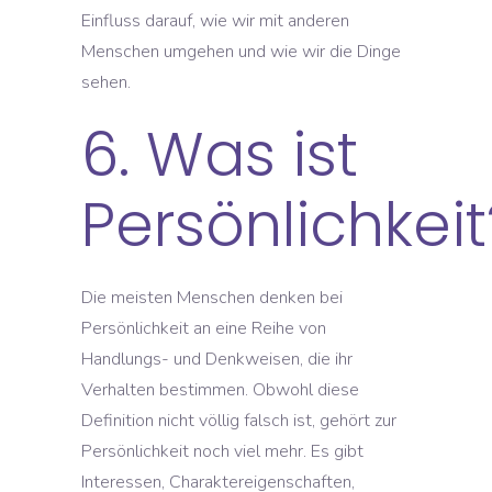
Einfluss darauf, wie wir mit anderen
Menschen umgehen und wie wir die Dinge
sehen.
6. Was ist
Persönlichkeit
Die meisten Menschen denken bei
Persönlichkeit an eine Reihe von
Handlungs- und Denkweisen, die ihr
Verhalten bestimmen. Obwohl diese
Definition nicht völlig falsch ist, gehört zur
Persönlichkeit noch viel mehr. Es gibt
Interessen, Charaktereigenschaften,