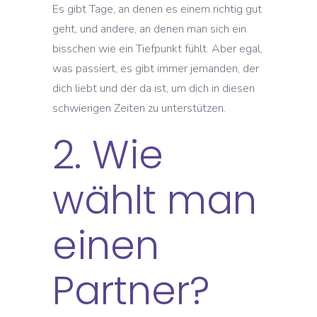
Es gibt Tage, an denen es einem richtig gut
geht, und andere, an denen man sich ein
bisschen wie ein Tiefpunkt fühlt. Aber egal,
was passiert, es gibt immer jemanden, der
dich liebt und der da ist, um dich in diesen
schwierigen Zeiten zu unterstützen.
2. Wie
wählt man
einen
Partner?