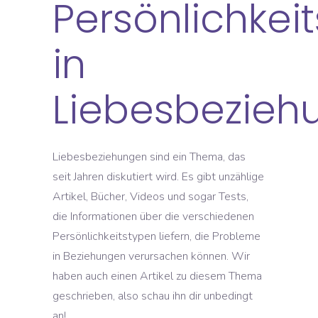
Persönlichkei
in
Liebesbezieh
Liebesbeziehungen sind ein Thema, das
seit Jahren diskutiert wird. Es gibt unzählige
Artikel, Bücher, Videos und sogar Tests,
die Informationen über die verschiedenen
Persönlichkeitstypen liefern, die Probleme
in Beziehungen verursachen können. Wir
haben auch einen Artikel zu diesem Thema
geschrieben, also schau ihn dir unbedingt
an!