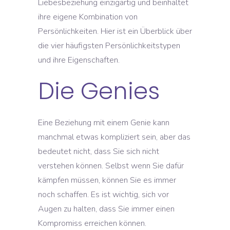
Liebesbeziehung einzigartig und beinhaltet
ihre eigene Kombination von
Persönlichkeiten. Hier ist ein Überblick über
die vier häufigsten Persönlichkeitstypen
und ihre Eigenschaften.
Die Genies
Eine Beziehung mit einem Genie kann
manchmal etwas kompliziert sein, aber das
bedeutet nicht, dass Sie sich nicht
verstehen können. Selbst wenn Sie dafür
kämpfen müssen, können Sie es immer
noch schaffen. Es ist wichtig, sich vor
Augen zu halten, dass Sie immer einen
Kompromiss erreichen können.