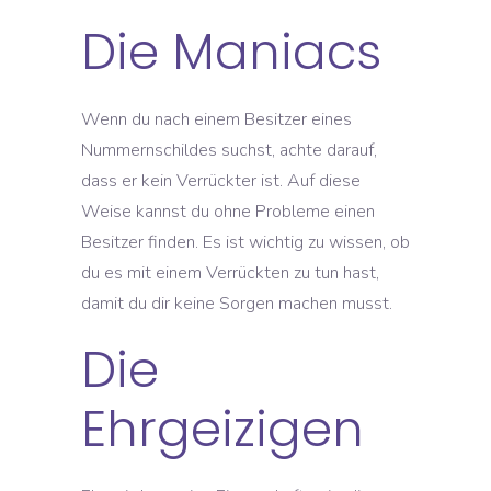
Die Maniacs
Wenn du nach einem Besitzer eines
Nummernschildes suchst, achte darauf,
dass er kein Verrückter ist. Auf diese
Weise kannst du ohne Probleme einen
Besitzer finden. Es ist wichtig zu wissen, ob
du es mit einem Verrückten zu tun hast,
damit du dir keine Sorgen machen musst.
Die
Ehrgeizigen