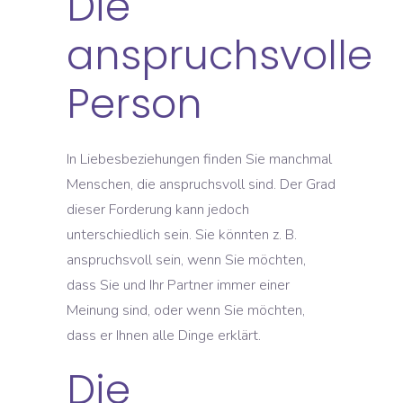
Die
anspruchsvolle
Person
In Liebesbeziehungen finden Sie manchmal
Menschen, die anspruchsvoll sind. Der Grad
dieser Forderung kann jedoch
unterschiedlich sein. Sie könnten z. B.
anspruchsvoll sein, wenn Sie möchten,
dass Sie und Ihr Partner immer einer
Meinung sind, oder wenn Sie möchten,
dass er Ihnen alle Dinge erklärt.
Die