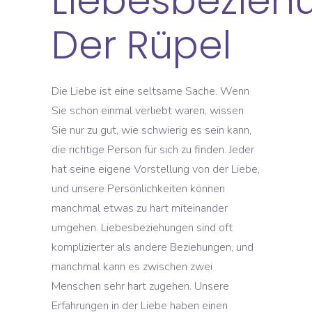
Liebesbezieh
Der Rüpel
Die Liebe ist eine seltsame Sache. Wenn
Sie schon einmal verliebt waren, wissen
Sie nur zu gut, wie schwierig es sein kann,
die richtige Person für sich zu finden. Jeder
hat seine eigene Vorstellung von der Liebe,
und unsere Persönlichkeiten können
manchmal etwas zu hart miteinander
umgehen. Liebesbeziehungen sind oft
komplizierter als andere Beziehungen, und
manchmal kann es zwischen zwei
Menschen sehr hart zugehen. Unsere
Erfahrungen in der Liebe haben einen