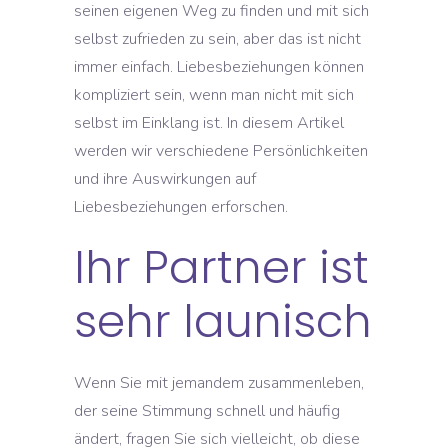
seinen eigenen Weg zu finden und mit sich
selbst zufrieden zu sein, aber das ist nicht
immer einfach. Liebesbeziehungen können
kompliziert sein, wenn man nicht mit sich
selbst im Einklang ist. In diesem Artikel
werden wir verschiedene Persönlichkeiten
und ihre Auswirkungen auf
Liebesbeziehungen erforschen.
Ihr Partner ist
sehr launisch
Wenn Sie mit jemandem zusammenleben,
der seine Stimmung schnell und häufig
ändert, fragen Sie sich vielleicht, ob diese