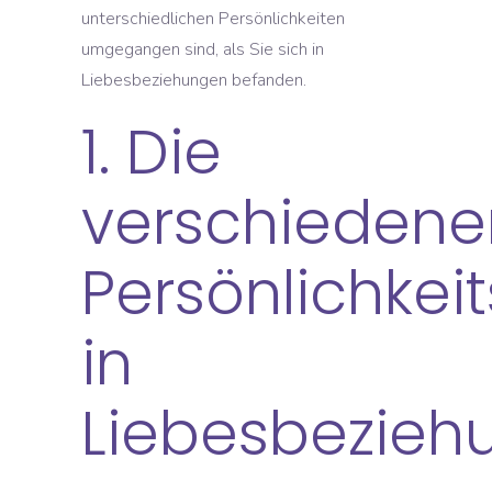
unterschiedlichen Persönlichkeiten
umgegangen sind, als Sie sich in
Liebesbeziehungen befanden.
1. Die
verschiedene
Persönlichkei
in
Liebesbezieh