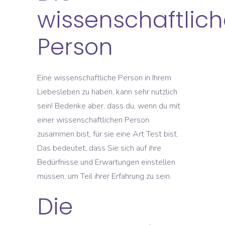
wissenschaftlic
Person
Eine wissenschaftliche Person in Ihrem
Liebesleben zu haben, kann sehr nützlich
sein! Bedenke aber, dass du, wenn du mit
einer wissenschaftlichen Person
zusammen bist, für sie eine Art Test bist.
Das bedeutet, dass Sie sich auf ihre
Bedürfnisse und Erwartungen einstellen
müssen, um Teil ihrer Erfahrung zu sein.
Die