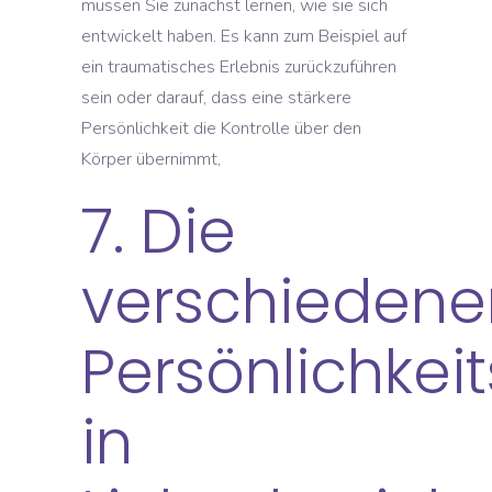
müssen Sie zunächst lernen, wie sie sich
entwickelt haben. Es kann zum Beispiel auf
ein traumatisches Erlebnis zurückzuführen
sein oder darauf, dass eine stärkere
Persönlichkeit die Kontrolle über den
Körper übernimmt,
7. Die
verschiedene
Persönlichkei
in