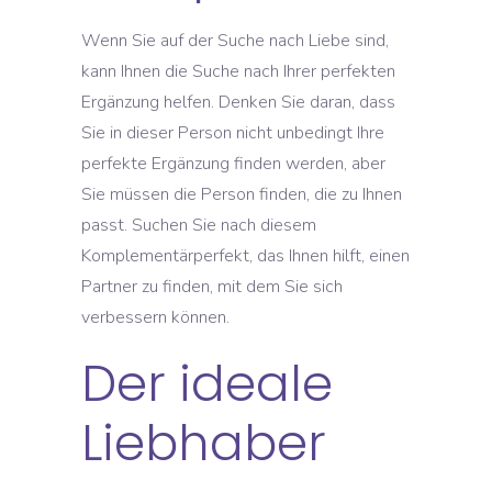
Wenn Sie auf der Suche nach Liebe sind,
kann Ihnen die Suche nach Ihrer perfekten
Ergänzung helfen. Denken Sie daran, dass
Sie in dieser Person nicht unbedingt Ihre
perfekte Ergänzung finden werden, aber
Sie müssen die Person finden, die zu Ihnen
passt. Suchen Sie nach diesem
Komplementärperfekt, das Ihnen hilft, einen
Partner zu finden, mit dem Sie sich
verbessern können.
Der ideale
Liebhaber