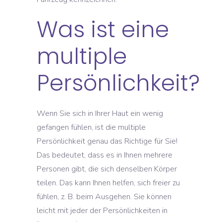
Was ist eine
multiple
Persönlichkeit?
Wenn Sie sich in Ihrer Haut ein wenig
gefangen fühlen, ist die multiple
Persönlichkeit genau das Richtige für Sie!
Das bedeutet, dass es in Ihnen mehrere
Personen gibt, die sich denselben Körper
teilen. Das kann Ihnen helfen, sich freier zu
fühlen, z. B. beim Ausgehen. Sie können
leicht mit jeder der Persönlichkeiten in