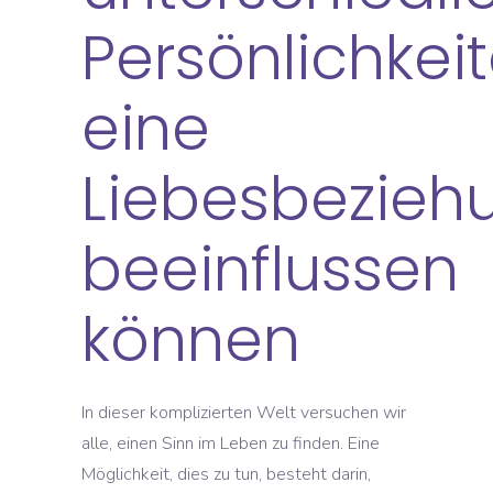
Persönlichkei
eine
Liebesbezieh
beeinflussen
können
In dieser komplizierten Welt versuchen wir
alle, einen Sinn im Leben zu finden. Eine
Möglichkeit, dies zu tun, besteht darin,