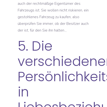
auch der rechtmäßige Eigentümer des
Fahrzeugs ist. Sie wollen nicht riskieren, ein
gestohlenes Fahrzeug zu kaufen, also
überprüfen Sie immer, ob der Besitzer auch
der ist, für den Sie ihn halten..,
5. Die
verschiedene
Persönlichkei
in