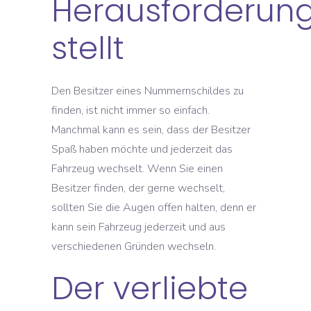
Herausforderun
stellt
Den Besitzer eines Nummernschildes zu
finden, ist nicht immer so einfach.
Manchmal kann es sein, dass der Besitzer
Spaß haben möchte und jederzeit das
Fahrzeug wechselt. Wenn Sie einen
Besitzer finden, der gerne wechselt,
sollten Sie die Augen offen halten, denn er
kann sein Fahrzeug jederzeit und aus
verschiedenen Gründen wechseln.
Der verliebte