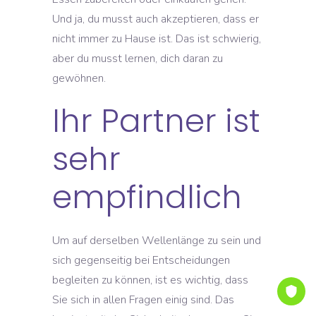
Und ja, du musst auch akzeptieren, dass er
nicht immer zu Hause ist. Das ist schwierig,
aber du musst lernen, dich daran zu
gewöhnen.
Ihr Partner ist
sehr
empfindlich
Um auf derselben Wellenlänge zu sein und
sich gegenseitig bei Entscheidungen
begleiten zu können, ist es wichtig, dass
Sie sich in allen Fragen einig sind. Das