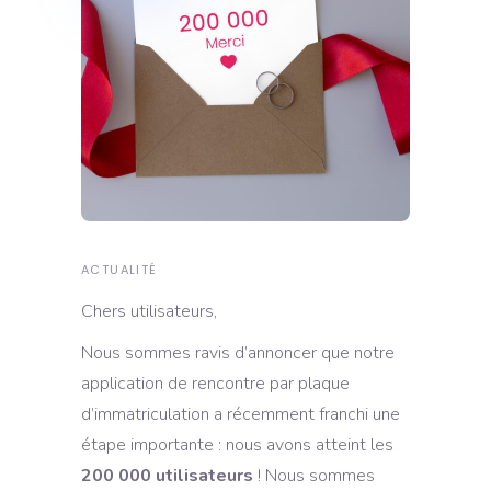
ACTUALITÉ
Chers utilisateurs,
Nous sommes ravis d’annoncer que notre
application de rencontre par plaque
d’immatriculation a récemment franchi une
étape importante : nous avons atteint les
200 000 utilisateurs
! Nous sommes