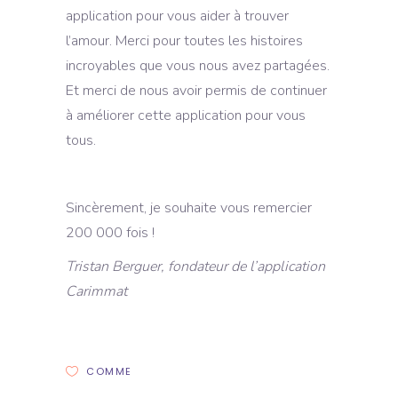
application pour vous aider à trouver
l’amour. Merci pour toutes les histoires
incroyables que vous nous avez partagées.
Et merci de nous avoir permis de continuer
à améliorer cette application pour vous
tous.
Sincèrement, je souhaite vous remercier
200 000 fois !
Tristan Berguer, fondateur de l’application
Carimmat
COMME