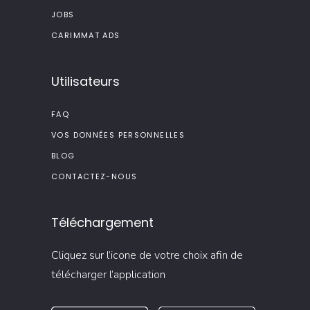
JOBS
CARIMMAT ADS
Utilisateurs
FAQ
VOS DONNÉES PERSONNELLES
BLOG
CONTACTEZ-NOUS
Téléchargement
Cliquez sur l’icone de votre choix afin de
télécharger l’application