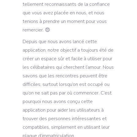
tellement reconnaissants de la confiance
que vous avez placée en nous, et nous
tenions à prendre un moment pour vous
remercier. 😍
Depuis que nous avons lancé cette
application, notre objectif a toujours été de
créer un espace sûr et facile à utiliser pour
les célibataires qui cherchent l’amour. Nous
savons que les rencontres peuvent être
difficiles, surtout lorsqu’on est occupé ou
qu’on ne sait pas par où commencer. C’est
pourquoi nous avons conçu cette
application pour aider les utilisateurs à
trouver des personnes intéressantes et
compatibles, simplement en utilisant leur
plaque d’immatriculation.