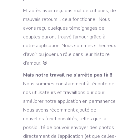
Et après avoir reçu pas mal de critiques, de
mauvais retours… cela fonctionne ! Nous
avons reçu quelques témoignages de
couples qui ont trouvé l’amour grâce à
notre application. Nous sommes si heureux
d’avoir pu jouer un rôle dans leur histoire
d’amour. 🎯
Mais notre travail ne s’arrête pas là !!
Nous sommes constamment à l’écoute de
nos utilisateurs et travaillons dur pour
améliorer notre application en permanence.
Nous avons récemment ajouté de
nouvelles fonctionnalités, telles que la
possibilité de pouvoir envoyer des photos
directement de l’application (et que celles-