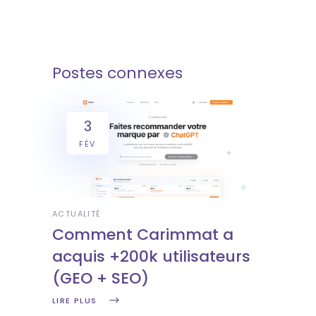
Postes connexes
3
FÉV
ACTUALITÉ
Comment Carimmat a
acquis +200k utilisateurs
(GEO + SEO)
LIRE PLUS