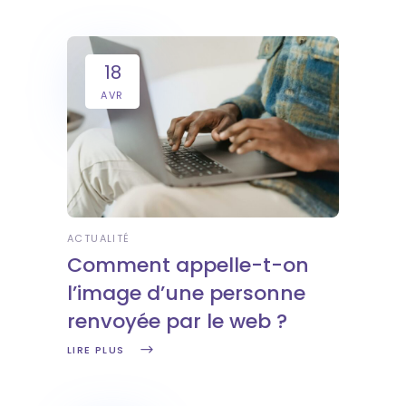
18
AVR
ACTUALITÉ
Comment appelle-t-on
l’image d’une personne
renvoyée par le web ?
LIRE PLUS