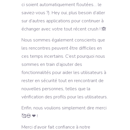
ci soient automatiquement floutées… le
saviez-vous ?). Hey oui, plus besoin d’aller
sur d’autres applications pour continuer à
échanger avec votre tout récent crush ! 🙈
Nous sommes également conscients que
les rencontres peuvent être difficiles en
ces temps incertains. C’est pourquoi nous
sommes en train d’ajouter des
fonctionnalités pour aider les utilisateurs à
rester en sécurité tout en rencontrant de
nouvelles personnes, telles que la
vérification des profils pour les utilisateurs.
Enfin, nous voulions simplement dire merci
🥰😍 ❤ !
Merci d’avoir fait confiance à notre