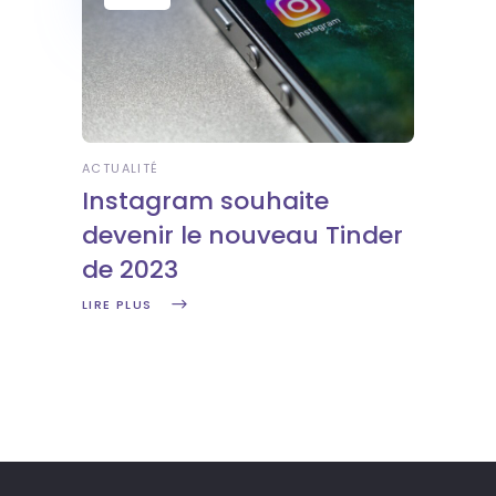
ACTUALITÉ
Instagram souhaite
devenir le nouveau Tinder
de 2023
LIRE PLUS