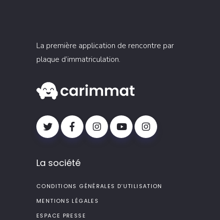
La première application de rencontre par
plaque d’immatriculation.
La société
CONDITIONS GÉNÉRALES D’UTILISATION
MENTIONS LÉGALES
ESPACE PRESSE