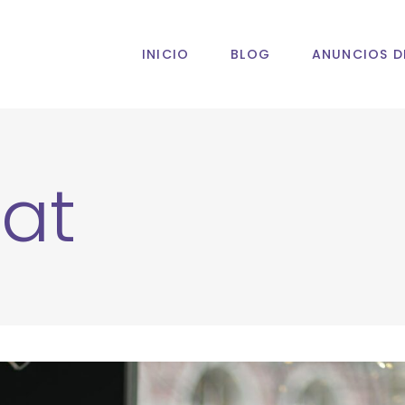
INICIO
BLOG
ANUNCIOS D
at