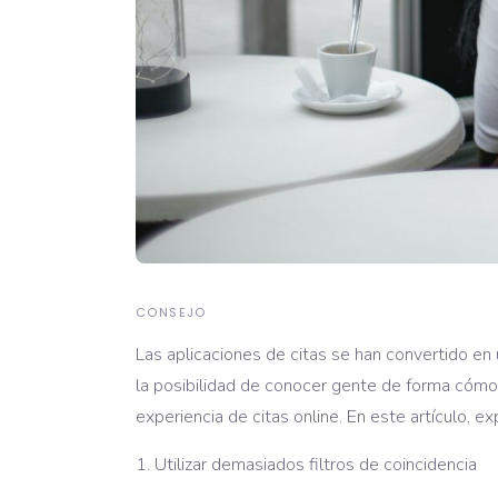
CONSEJO
Las aplicaciones de citas se han convertido e
la posibilidad de conocer gente de forma cóm
experiencia de citas online. En este artículo, 
Utilizar demasiados filtros de coincidencia