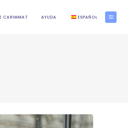
E CARIMMAT
AYUDA
ESPAÑOL