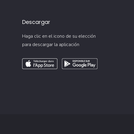
Descargar
Haga clic en el icono de su elección
para descargar la aplicación