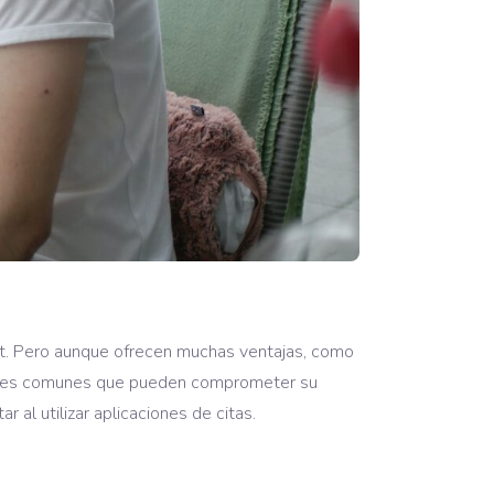
net. Pero aunque ofrecen muchas ventajas, como
rrores comunes que pueden comprometer su
 al utilizar aplicaciones de citas.