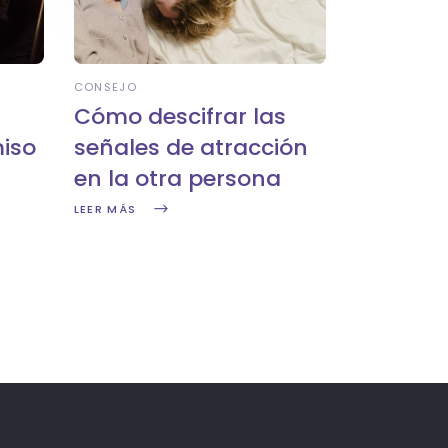
CONSEJO
Cómo descifrar las
iso
señales de atracción
en la otra persona
LEER MÁS