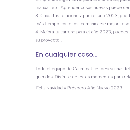
manual, etc. Aprender cosas nuevas puede ser 
Cuida tus relaciones: para el año 2023, pue
más tiempo con ellos, comunicarse mejor, resolv
Mejora tu carrera: para el año 2023, puedes 
su proyecto...
En cualquier caso...
Todo el equipo de Carimmat les desea unas fel
queridos. Disfrute de estos momentos para rel
¡Feliz Navidad y Próspero Año Nuevo 2023!