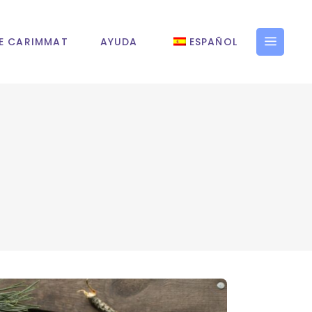
E CARIMMAT
AYUDA
ESPAÑOL