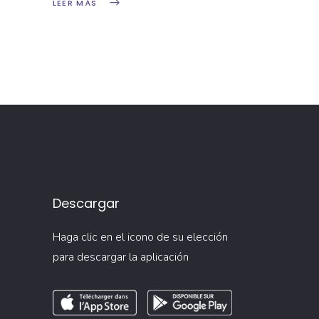
LEER MÁS
Descargar
Haga clic en el icono de su elección
para descargar la aplicación