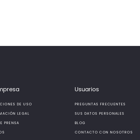
mpresa
Usuarios
CIONES DE USO
PREGUNTAS FRECUENTES
MACIÓN LEGAL
SUS DATOS PERSONALES
DE PRENSA
BLOG
OS
CONTACTO CON NOSOTROS