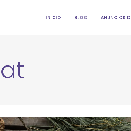
INICIO
BLOG
ANUNCIOS D
at