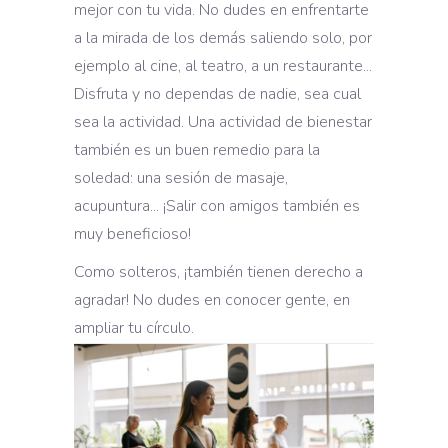
mejor con tu vida. No dudes en enfrentarte
a la mirada de los demás saliendo solo, por
ejemplo al cine, al teatro, a un restaurante...
Disfruta y no dependas de nadie, sea cual
sea la actividad. Una actividad de bienestar
también es un buen remedio para la
soledad: una sesión de masaje,
acupuntura... ¡Salir con amigos también es
muy beneficioso!
Como solteros, ¡también tienen derecho a
agradar! No dudes en conocer gente, en
ampliar tu círculo.