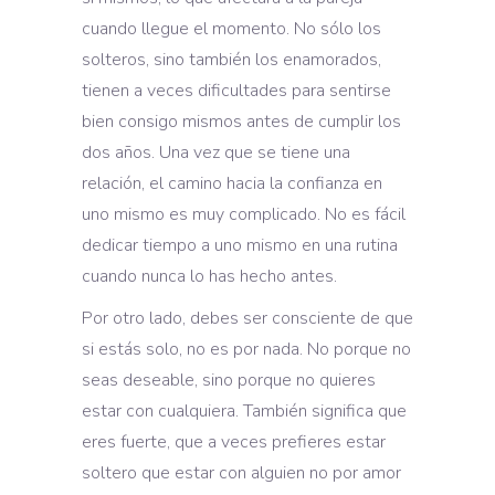
cuando llegue el momento. No sólo los
solteros, sino también los enamorados,
tienen a veces dificultades para sentirse
bien consigo mismos antes de cumplir los
dos años. Una vez que se tiene una
relación, el camino hacia la confianza en
uno mismo es muy complicado. No es fácil
dedicar tiempo a uno mismo en una rutina
cuando nunca lo has hecho antes.
Por otro lado, debes ser consciente de que
si estás solo, no es por nada. No porque no
seas deseable, sino porque no quieres
estar con cualquiera. También significa que
eres fuerte, que a veces prefieres estar
soltero que estar con alguien no por amor