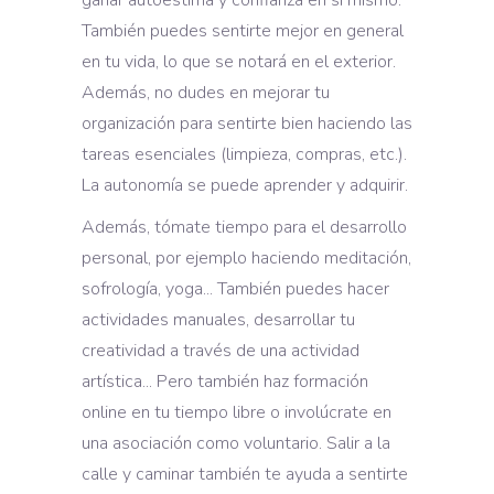
También puedes sentirte mejor en general
en tu vida, lo que se notará en el exterior.
Además, no dudes en mejorar tu
organización para sentirte bien haciendo las
tareas esenciales (limpieza, compras, etc.).
La autonomía se puede aprender y adquirir.
Además, tómate tiempo para el desarrollo
personal, por ejemplo haciendo meditación,
sofrología, yoga... También puedes hacer
actividades manuales, desarrollar tu
creatividad a través de una actividad
artística... Pero también haz formación
online en tu tiempo libre o involúcrate en
una asociación como voluntario. Salir a la
calle y caminar también te ayuda a sentirte