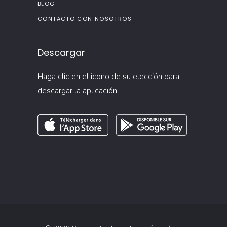
BLOG
CONTACTO CON NOSOTROS
Descargar
Haga clic en el icono de su elección para
descargar la aplicación