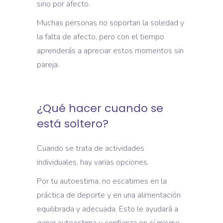
sino por afecto.
Muchas personas no soportan la soledad y
la falta de afecto, pero con el tiempo
aprenderás a apreciar estos momentos sin
pareja.
¿Qué hacer cuando se
está soltero?
Cuando se trata de actividades
individuales, hay varias opciones.
Por tu autoestima, no escatimes en la
práctica de deporte y en una alimentación
equilibrada y adecuada. Esto le ayudará a
ganar autoestima y confianza en sí mismo.