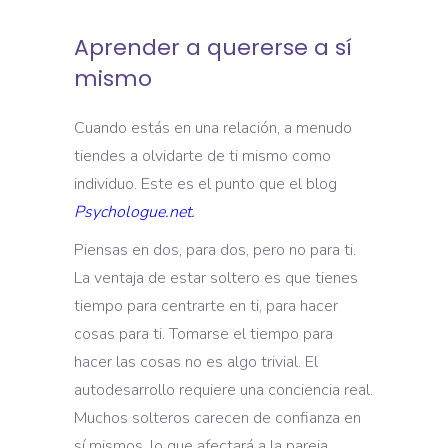
Aprender a quererse a sí
mismo
Cuando estás en una relación, a menudo
tiendes a olvidarte de ti mismo como
individuo. Este es el punto que el blog
Psychologue.net.
Piensas en dos, para dos, pero no para ti.
La ventaja de estar soltero es que tienes
tiempo para centrarte en ti, para hacer
cosas para ti. Tomarse el tiempo para
hacer las cosas no es algo trivial. El
autodesarrollo requiere una conciencia real.
Muchos solteros carecen de confianza en
sí mismos, lo que afectará a la pareja