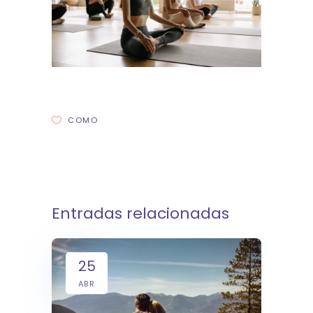
COMO
Entradas relacionadas
25
ABR