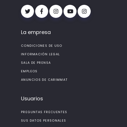
La empresa
CONDICIONES DE USO
INFORMACIÓN LEGAL
SALA DE PRENSA
EMPLEOS
ANUNCIOS DE CARIMMAT
Usuarios
PREGUNTAS FRECUENTES
SUS DATOS PERSONALES