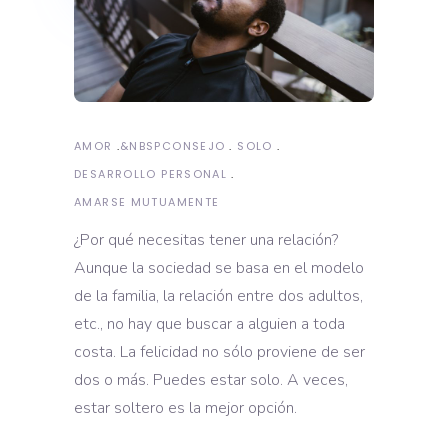
AMOR
&NBSP
CONSEJO
SOLO
DESARROLLO PERSONAL
AMARSE MUTUAMENTE
¿Por qué necesitas tener una relación?
Aunque la sociedad se basa en el modelo
de la familia, la relación entre dos adultos,
etc., no hay que buscar a alguien a toda
costa. La felicidad no sólo proviene de ser
dos o más. Puedes estar solo. A veces,
estar soltero es la mejor opción.