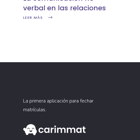
verbal en las relaciones
LEER MÁS
La primera aplicación para fechar
matrículas.