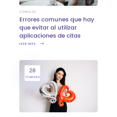
CONSEJO
Errores comunes que hay
que evitar al utilizar
aplicaciones de citas
LEER MÁS
28
FEBRERO