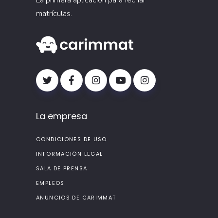
matrículas.
La empresa
CONDICIONES DE USO
INFORMACIÓN LEGAL
SALA DE PRENSA
EMPLEOS
ANUNCIOS DE CARIMMAT