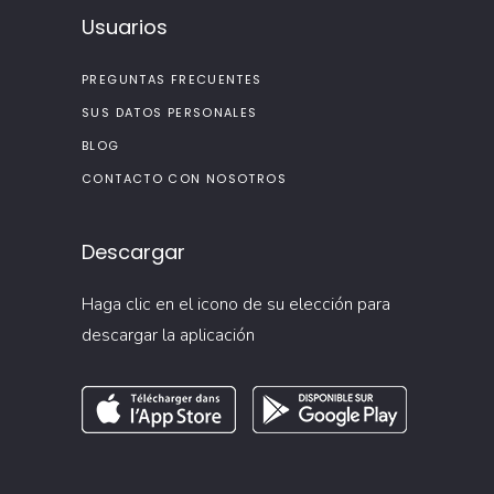
Usuarios
PREGUNTAS FRECUENTES
SUS DATOS PERSONALES
BLOG
CONTACTO CON NOSOTROS
Descargar
Haga clic en el icono de su elección para
descargar la aplicación