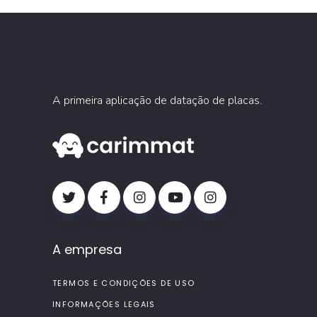
A primeira aplicação de datação de placas.
A empresa
TERMOS E CONDIÇÕES DE USO
INFORMAÇÕES LEGAIS