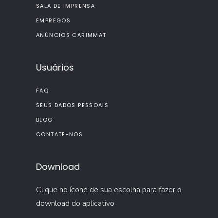
SALA DE IMPRENSA
EMPREGOS
ANÚNCIOS CARIMMAT
Usuários
FAQ
SEUS DADOS PESSOAIS
BLOG
CONTATE-NOS
Download
Clique no ícone de sua escolha para fazer o
download do aplicativo