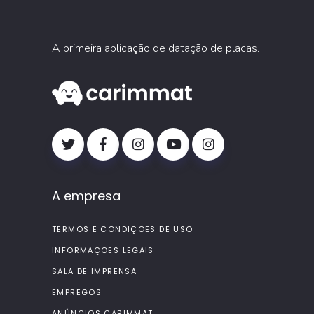
A primeira aplicação de datação de placas.
A empresa
TERMOS E CONDIÇÕES DE USO
INFORMAÇÕES LEGAIS
SALA DE IMPRENSA
EMPREGOS
ANÚNCIOS CARIMMAT