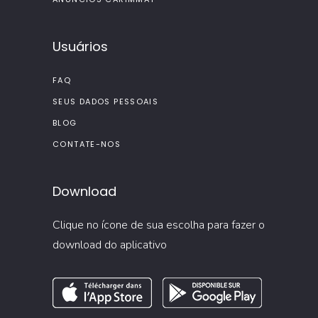
Usuários
FAQ
SEUS DADOS PESSOAIS
BLOG
CONTATE-NOS
Download
Clique no ícone de sua escolha para fazer o
download do aplicativo