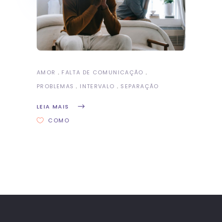
AMOR
FALTA DE COMUNICAÇÃO
PROBLEMAS
INTERVALO
SEPARAÇÃO
LEIA MAIS
COMO