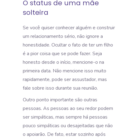
O status de uma mãe
solteira
Se você quiser conhecer alguém e construir
um relacionamento sério, não ignore a
honestidade. Ocultar o fato de ter um filho
é a pior coisa que se pode fazer. Seja
honesto desde o início, mencione-o na
primeira data. Não mencione isso muito
rapidamente, pode ser assustador, mas
fale sobre isso durante sua reunião.
Outro ponto importante são outras
pessoas. As pessoas ao seu redor podem
ser simpáticas, mas sempre há pessoas
pouco simpáticas ou desajeitadas que não
o apoiarão. De fato, estar sozinho após