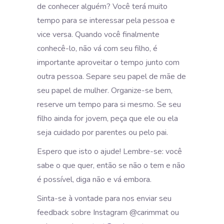
de conhecer alguém? Você terá muito
tempo para se interessar pela pessoa e
vice versa. Quando você finalmente
conhecê-lo, não vá com seu filho, é
importante aproveitar o tempo junto com
outra pessoa. Separe seu papel de mãe de
seu papel de mulher. Organize-se bem,
reserve um tempo para si mesmo. Se seu
filho ainda for jovem, peça que ele ou ela
seja cuidado por parentes ou pelo pai.
Espero que isto o ajude! Lembre-se: você
sabe o que quer, então se não o tem e não
é possível, diga não e vá embora.
Sinta-se à vontade para nos enviar seu
feedback sobre Instagram @carimmat ou