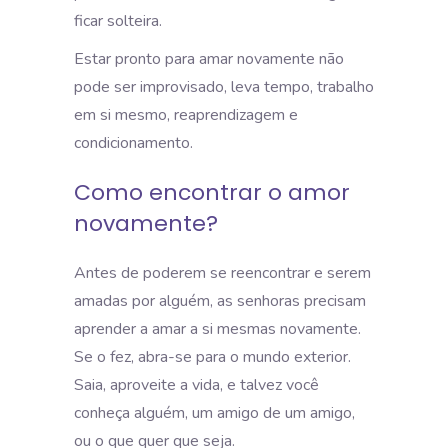
ficar solteira.
Estar pronto para amar novamente não
pode ser improvisado, leva tempo, trabalho
em si mesmo, reaprendizagem e
condicionamento.
Como encontrar o amor
novamente?
Antes de poderem se reencontrar e serem
amadas por alguém, as senhoras precisam
aprender a amar a si mesmas novamente.
Se o fez, abra-se para o mundo exterior.
Saia, aproveite a vida, e talvez você
conheça alguém, um amigo de um amigo,
ou o que quer que seja.