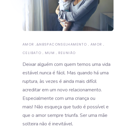
AMOR
&NBSP
ACONSELHAMENTO
AMOR
CELIBATO
MUM
REUNIÃO
Deixar alguém com quem temos uma vida
estável nunca é fácil. Mas quando há uma
ruptura, às vezes é ainda mais difícil
acreditar em um novo relacionamento.
Especialmente com uma criança ou
mais!
Não esqueça que tudo é possível e
que o amor sempre triunfa. Ser uma mãe
solteira não é inevitável.