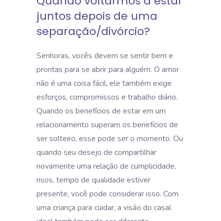
Quando voltarmos a estar
juntos depois de uma
separação/divórcio?
Senhoras, vocês devem se sentir bem e
prontas para se abrir para alguém. O amor
não é uma coisa fácil, ele também exige
esforços, compromissos e trabalho diário.
Quando os benefícios de estar em um
relacionamento superam os benefícios de
ser solteiro, esse pode ser o momento. Ou
quando seu desejo de compartilhar
novamente uma relação de cumplicidade,
risos, tempo de qualidade estiver
presente, você pode considerar isso. Com
uma criança para cuidar, a visão do casal