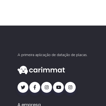
A primeira aplicação de datação de placas.
A empresa