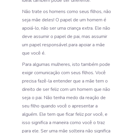
ideal também pode ser diferente.
Não trate os homens como seus filhos, não
seja mãe deles! O papel de um homem é
apoiá-lo, não ser uma criança extra. Ele não
deve assumir o papel de pai, mas assumir
um papel responsável para apoiar a mãe
que você é.
Para algumas mulheres, isto também pode
exigir comunicação com seus filhos. Você
precisa fazê-la entender que a mãe tem o
direito de ser feliz com um homem que não
seja o pai. Não tenha medo da reação de
seu filho quando você o apresentar a
alguém. Ele tem que ficar feliz por você, e
isso significa a maneira como você o traz
para ele. Ser uma mãe solteira não significa