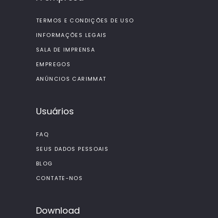
TERMOS E CONDIÇÕES DE USO
INFORMAÇÕES LEGAIS
SALA DE IMPRENSA
EMPREGOS
ANÚNCIOS CARIMMAT
Usuários
FAQ
SEUS DADOS PESSOAIS
BLOG
CONTATE-NOS
Download