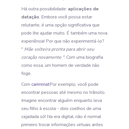
Há outra possibilidade:
aplicações de
datação
. Embora você possa estar
relutante, é uma opção significativa que
pode lhe ajudar muito. É também uma nova
experiência! Por que não experimentá-lo?
"
Mãe solteira pronta para abrir seu
coração novamente "
. Com uma biografia
como essa, um homem de verdade não
foge.
Com
carimmat
Por exemplo, você pode
encontrar pessoas até mesmo no trânsito.
Imagine encontrar alguém enquanto leva
seu filho à escola - dois coelhos de uma
cajadada só! Na era digital, não é normal
primeiro trocar informações virtuais antes