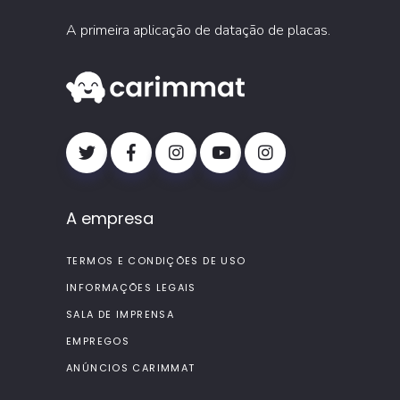
A primeira aplicação de datação de placas.
A empresa
TERMOS E CONDIÇÕES DE USO
INFORMAÇÕES LEGAIS
SALA DE IMPRENSA
EMPREGOS
ANÚNCIOS CARIMMAT