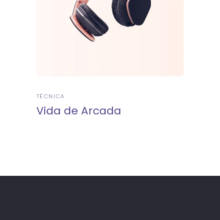
TÉCNICA
Vida de Arcada