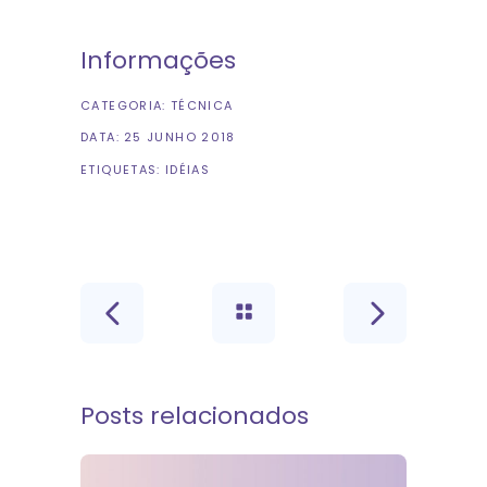
Informações
CATEGORIA:
TÉCNICA
DATA:
25 JUNHO 2018
ETIQUETAS:
IDÉIAS
Posts relacionados