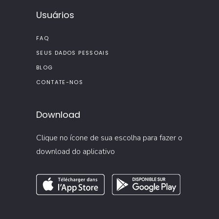
Usuários
FAQ
SEUS DADOS PESSOAIS
BLOG
CONTATE-NOS
Download
Clique no ícone de sua escolha para fazer o
download do aplicativo