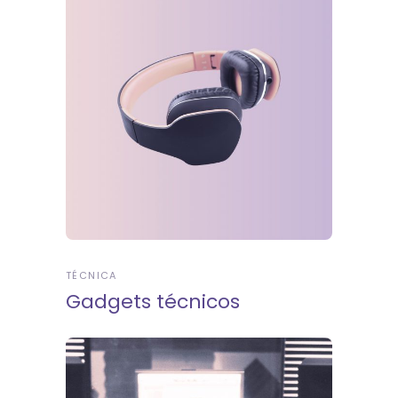
TÉCNICA
Gadgets técnicos