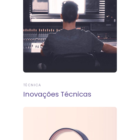
TÉCNICA
Inovações Técnicas