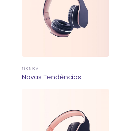
TÉCNICA
Novas Tendências