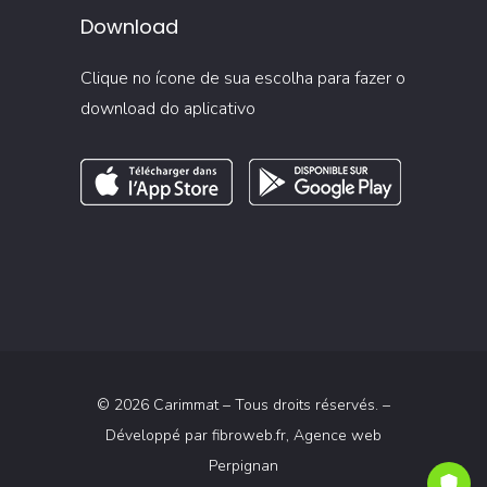
Download
Clique no ícone de sua escolha para fazer o
download do aplicativo
© 2026 Carimmat – Tous droits réservés. –
Développé par
fibroweb.fr
, Agence web
Perpignan