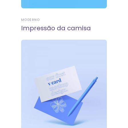
MODERNO
Impressão da camisa