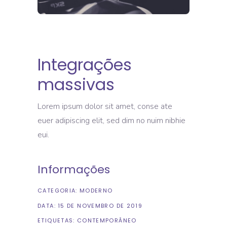
Integrações
massivas
Lorem ipsum dolor sit amet, conse ate
euer adipiscing elit, sed dim no nuim nibhie
eui.
Informações
CATEGORIA:
MODERNO
DATA:
15 DE NOVEMBRO DE 2019
ETIQUETAS:
CONTEMPORÂNEO