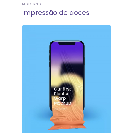
MODERNO
Impressão de doces