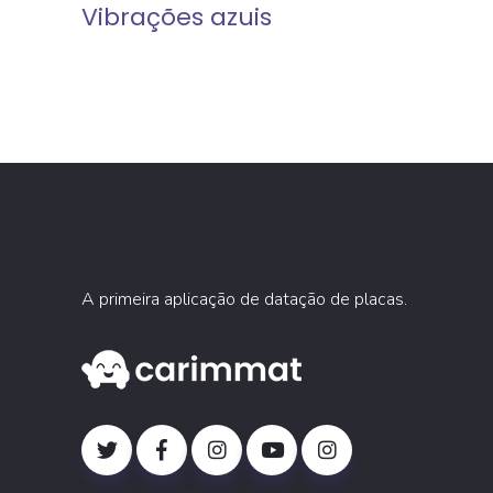
Vibrações azuis
A primeira aplicação de datação de placas.