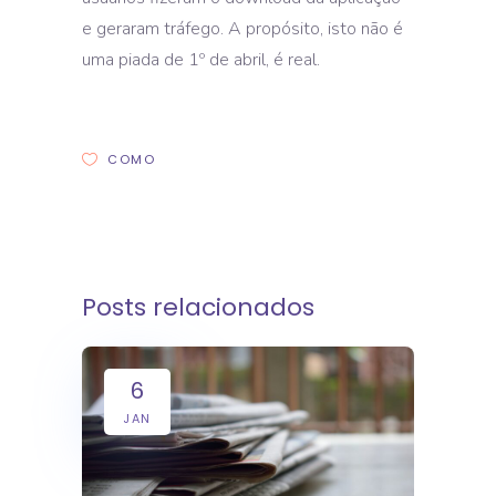
e geraram tráfego. A propósito, isto não é
uma piada de 1º de abril, é real.
COMO
Posts relacionados
6
JAN