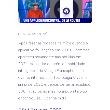
ELES FALAM DE NÓS
Após fazer as rodadas na mídia quando o
aplicativo foi lançado em 2019, Carimmat
apareceu novamente nas notícias em
2021. Vencedor do prêmio "mobilidade
inteligente" do Village Francophone no
evento internacional
Tecnologia Viva
em
junho de 2021 e depois de ter arrecadado
500 mil euros no mesmo ano, o start-up
encontrou seu lugar na mídia.