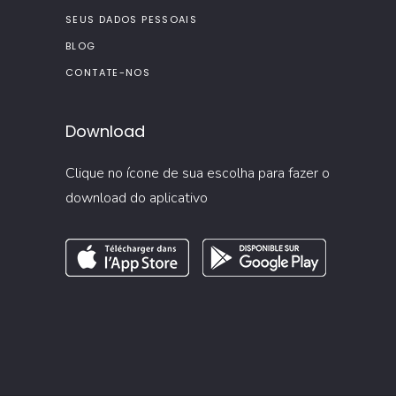
SEUS DADOS PESSOAIS
BLOG
CONTATE-NOS
Download
Clique no ícone de sua escolha para fazer o
download do aplicativo