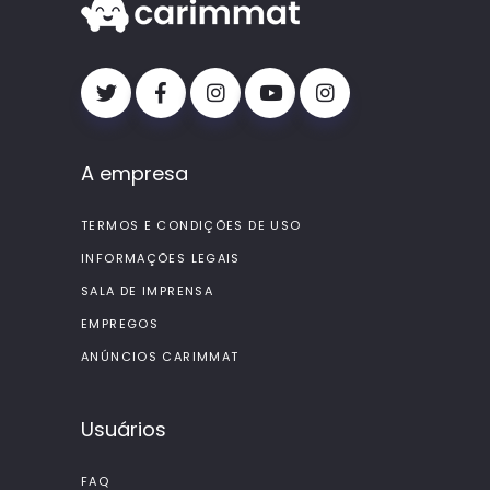
A empresa
TERMOS E CONDIÇÕES DE USO
INFORMAÇÕES LEGAIS
SALA DE IMPRENSA
EMPREGOS
ANÚNCIOS CARIMMAT
Usuários
FAQ