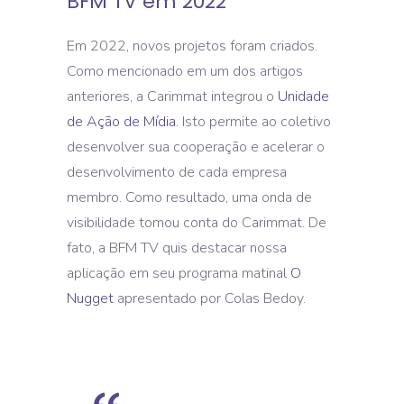
BFM TV em 2022
Em 2022, novos projetos foram criados.
Como mencionado em um dos artigos
anteriores, a Carimmat integrou o
Unidade
de Ação de Mídia.
Isto permite ao coletivo
desenvolver sua cooperação e acelerar o
desenvolvimento de cada empresa
membro. Como resultado, uma onda de
visibilidade tomou conta do Carimmat. De
fato, a BFM TV quis destacar nossa
aplicação em seu programa matinal
O
Nugget
apresentado por Colas Bedoy.