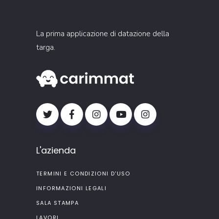
La prima applicazione di datazione della
targa.
L'azienda
TERMINI E CONDIZIONI D'USO
INFORMAZIONI LEGALI
SALA STAMPA
LAVORI