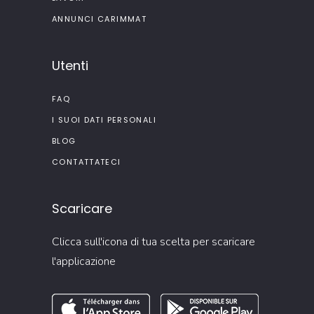
ANNUNCI CARIMMAT
Utenti
FAQ
I SUOI DATI PERSONALI
BLOG
CONTATTATECI
Scaricare
Clicca sull'icona di tua scelta per scaricare
l'applicazione