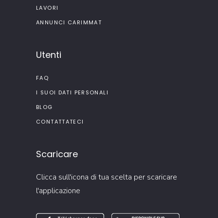
LAVORI
ANNUNCI CARIMMAT
Utenti
FAQ
I SUOI DATI PERSONALI
BLOG
CONTATTATECI
Scaricare
Clicca sull'icona di tua scelta per scaricare
l'applicazione