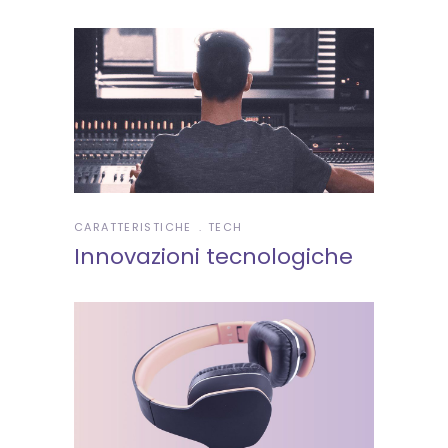
CARATTERISTICHE
TECH
Innovazioni tecnologiche