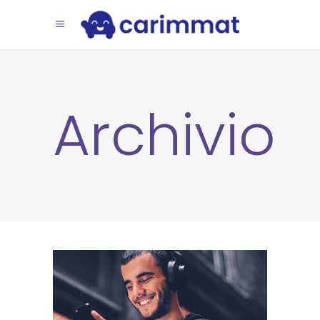
Archivio