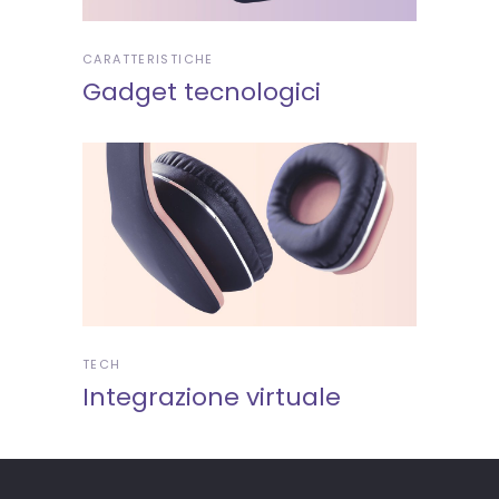
CARATTERISTICHE
Gadget tecnologici
TECH
Integrazione virtuale