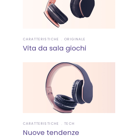
CARATTERISTICHE
ORIGINALE
Vita da sala giochi
CARATTERISTICHE
TECH
Nuove tendenze