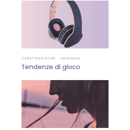
CARATTERISTICHE
ORIGINALE
Tendenze di gioco