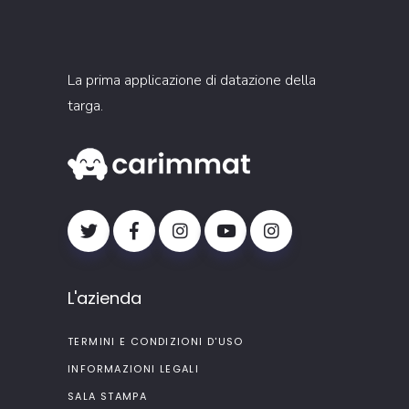
La prima applicazione di datazione della
targa.
L'azienda
TERMINI E CONDIZIONI D'USO
INFORMAZIONI LEGALI
SALA STAMPA