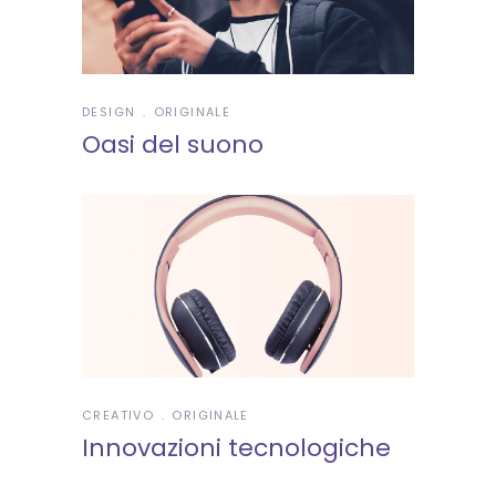
DESIGN
ORIGINALE
Oasi del suono
CREATIVO
ORIGINALE
Innovazioni tecnologiche