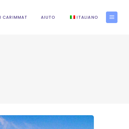
I CARIMMAT
AIUTO
ITALIANO