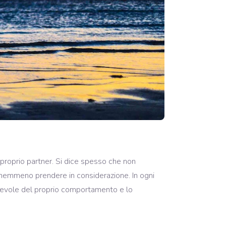
oprio partner. Si dice spesso che non
 nemmeno prendere in considerazione. In ogni
pevole del proprio comportamento e lo