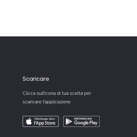
Scaricare
Clicca sull'icona di tua scelta per
scaricare l'applicazione