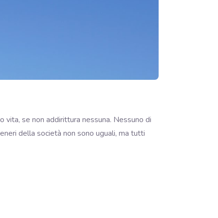
ro vita, se non addirittura nessuna. Nessuno di
 generi della società non sono uguali, ma tutti