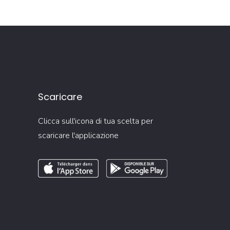
Scaricare
Clicca sull'icona di tua scelta per
scaricare l'applicazione