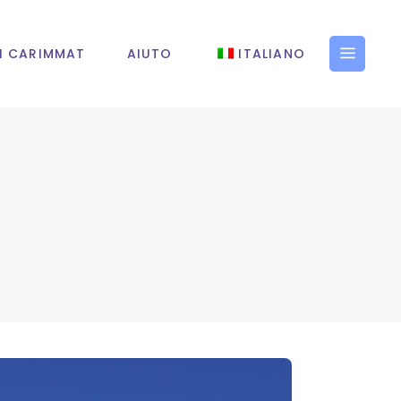
I CARIMMAT
AIUTO
ITALIANO