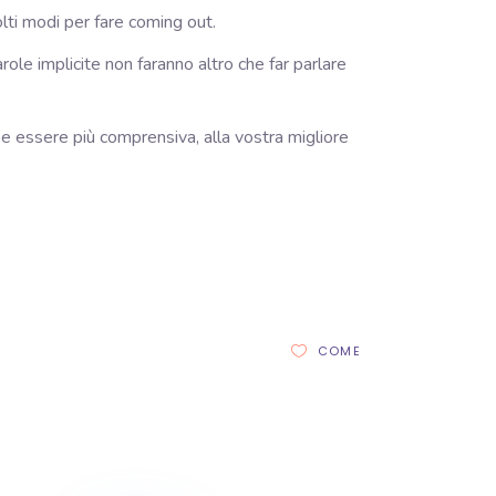
molti modi per fare coming out.
role implicite non faranno altro che far parlare
e essere più comprensiva, alla vostra migliore
COME