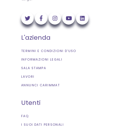
L'azienda
TERMINI E CONDIZIONI D'USO
INFORMAZIONI LEGALI
SALA STAMPA
LAVORI
ANNUNCI CARIMMAT
Utenti
FAQ
I SUOI DATI PERSONALI