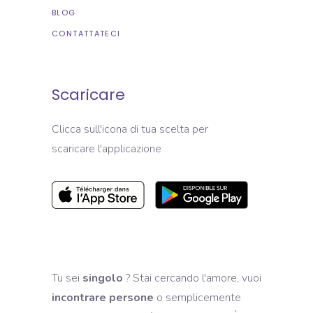
BLOG
CONTATTATECI
Scaricare
Clicca sull'icona di tua scelta per
scaricare l'applicazione
Tu sei
singolo
? Stai cercando l'amore, vuoi
incontrare persone
o semplicemente