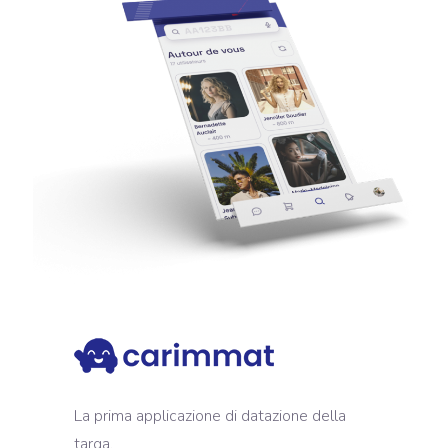
La prima applicazione di datazione della
targa.