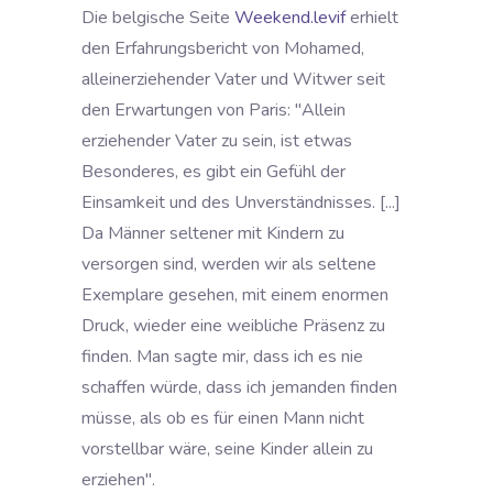
Die belgische Seite
Weekend.levif
erhielt
den Erfahrungsbericht von Mohamed,
alleinerziehender Vater und Witwer seit
den Erwartungen von Paris: "Allein
erziehender Vater zu sein, ist etwas
Besonderes, es gibt ein Gefühl der
Einsamkeit und des Unverständnisses. [...]
Da Männer seltener mit Kindern zu
versorgen sind, werden wir als seltene
Exemplare gesehen, mit einem enormen
Druck, wieder eine weibliche Präsenz zu
finden. Man sagte mir, dass ich es nie
schaffen würde, dass ich jemanden finden
müsse, als ob es für einen Mann nicht
vorstellbar wäre, seine Kinder allein zu
erziehen".