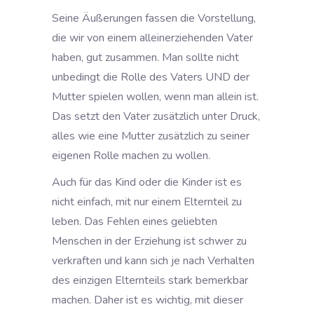
Seine Äußerungen fassen die Vorstellung,
die wir von einem alleinerziehenden Vater
haben, gut zusammen. Man sollte nicht
unbedingt die Rolle des Vaters UND der
Mutter spielen wollen, wenn man allein ist.
Das setzt den Vater zusätzlich unter Druck,
alles wie eine Mutter zusätzlich zu seiner
eigenen Rolle machen zu wollen.
Auch für das Kind oder die Kinder ist es
nicht einfach, mit nur einem Elternteil zu
leben. Das Fehlen eines geliebten
Menschen in der Erziehung ist schwer zu
verkraften und kann sich je nach Verhalten
des einzigen Elternteils stark bemerkbar
machen. Daher ist es wichtig, mit dieser