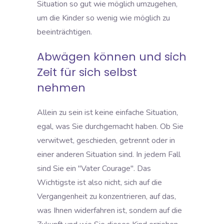
Situation so gut wie möglich umzugehen,
um die Kinder so wenig wie möglich zu
beeinträchtigen.
Abwägen können und sich
Zeit für sich selbst
nehmen
Allein zu sein ist keine einfache Situation,
egal, was Sie durchgemacht haben. Ob Sie
verwitwet, geschieden, getrennt oder in
einer anderen Situation sind. In jedem Fall
sind Sie ein "Vater Courage". Das
Wichtigste ist also nicht, sich auf die
Vergangenheit zu konzentrieren, auf das,
was Ihnen widerfahren ist, sondern auf die