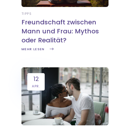
TIPPS
Freundschaft zwischen
Mann und Frau: Mythos
oder Realität?
MEHR LESEN
12
APR.