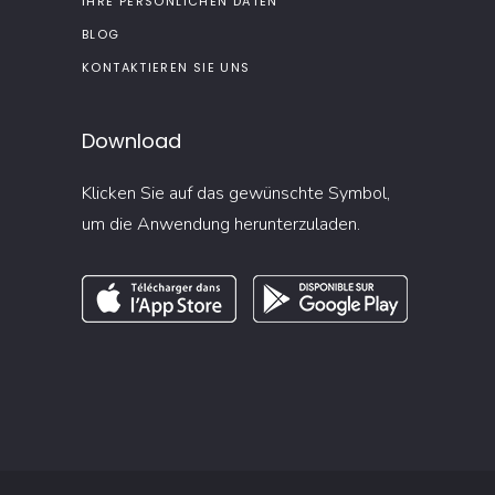
IHRE PERSÖNLICHEN DATEN
BLOG
KONTAKTIEREN SIE UNS
Download
Klicken Sie auf das gewünschte Symbol,
um die Anwendung herunterzuladen.