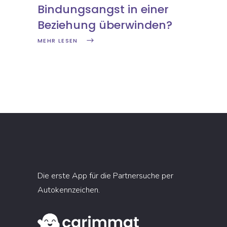
Bindungsangst in einer
Beziehung überwinden?
MEHR LESEN
Die erste App für die Partnersuche per
Autokennzeichen.