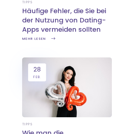
TIPPS
Häufige Fehler, die Sie bei
der Nutzung von Dating-
Apps vermeiden sollten
MEHR LESEN
28
FEB.
TIPPS
Wie man die