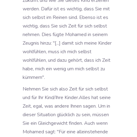
Zukunft und wie Sie dieses Kind erziehen
werden. Dafür ist es wichtig, dass Sie mit
sich selbst im Reinen sind. Ebenso ist es
wichtig, dass Sie sich Zeit für sich selbst
nehmen. Dies fügte Mohamed in seinem
Zeugnis hinzu: "[...] damit sich meine Kinder
wohlfühlen, muss ich mich selbst
wohlfühlen, und dazu gehört, dass ich Zeit
habe, mich ein wenig um mich selbst zu
kümmern".
Nehmen Sie sich also Zeit für sich selbst
und für Ihr Kind/Ihre Kinder.Alles hat seine
Zeit, egal, was andere Ihnen sagen. Um in
dieser Situation glücklich zu sein, müssen
Sie ein Gleichgewicht finden. Auch wenn
Mohamed sagt: "Für eine alleinstehende