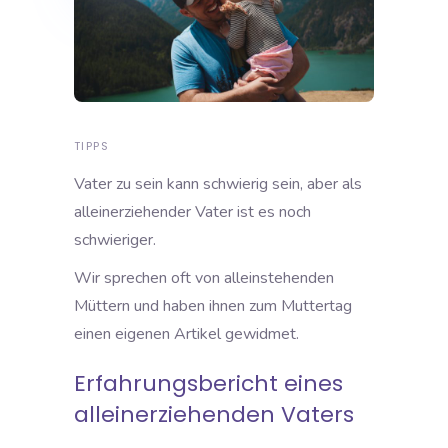
TIPPS
Vater zu sein kann schwierig sein, aber als
alleinerziehender Vater ist es noch
schwieriger.
Wir sprechen oft von alleinstehenden
Müttern und haben ihnen zum Muttertag
einen eigenen Artikel gewidmet.
Erfahrungsbericht eines
alleinerziehenden Vaters