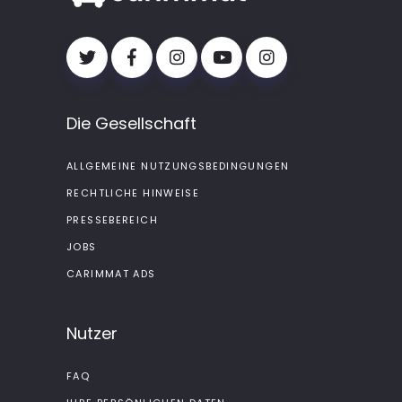
Die Gesellschaft
ALLGEMEINE NUTZUNGSBEDINGUNGEN
RECHTLICHE HINWEISE
PRESSEBEREICH
JOBS
CARIMMAT ADS
Nutzer
FAQ