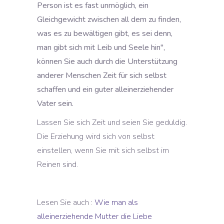
Person ist es fast unmöglich, ein
Gleichgewicht zwischen all dem zu finden,
was es zu bewältigen gibt, es sei denn,
man gibt sich mit Leib und Seele hin",
können Sie auch durch die Unterstützung
anderer Menschen Zeit für sich selbst
schaffen und ein guter alleinerziehender
Vater sein.
Lassen Sie sich Zeit und seien Sie geduldig.
Die Erziehung wird sich von selbst
einstellen, wenn Sie mit sich selbst im
Reinen sind.
Lesen Sie auch :
Wie man als
alleinerziehende Mutter die Liebe